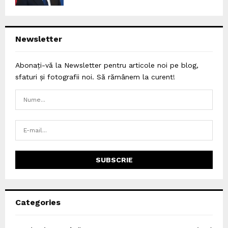
Newsletter
Abonați-vă la Newsletter pentru articole noi pe blog,
sfaturi și fotografii noi. Să rămânem la curent!
Categories