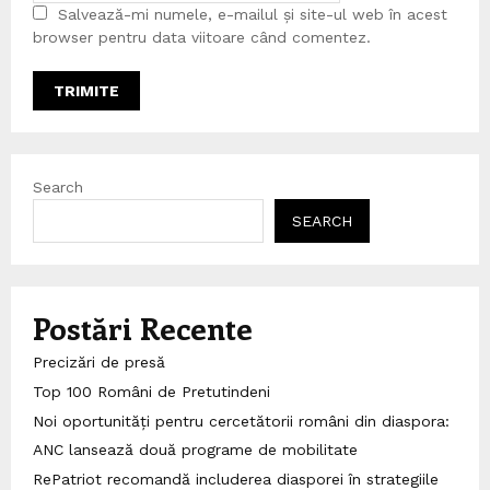
Salvează-mi numele, e-mailul și site-ul web în acest
browser pentru data viitoare când comentez.
Search
SEARCH
Postări Recente
Precizări de presă
Top 100 Români de Pretutindeni
Noi oportunități pentru cercetătorii români din diaspora:
ANC lansează două programe de mobilitate
RePatriot recomandă includerea diasporei în strategiile