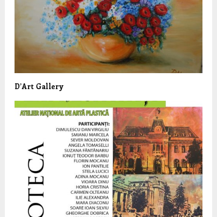
D’Art Gallery