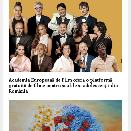
Academia Europeană de Film oferă o platformă
gratuită de filme pentru școlile și adolescenții din
România