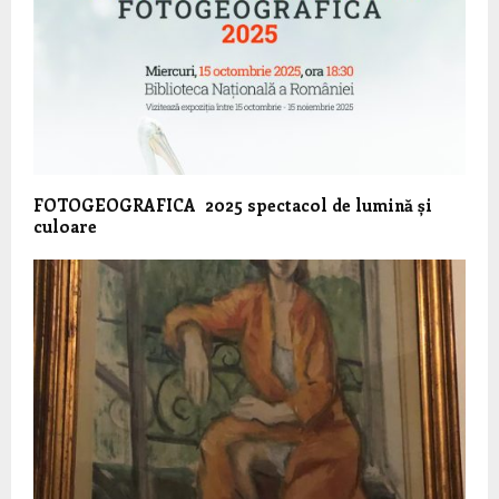
FOTOGEOGRAFICA 2025 spectacol de lumină și
culoare