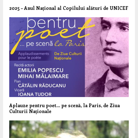
2025 – Anul Național al Copilului alături de UNICEF
Aplauze pentru poet… pe scenă, la Paris, de Ziua
Culturii Naționale