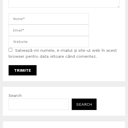
Salvează-mi numele, e-mailul și site-ul web în acest
browser pentru data viitoare când comentez.
Search
SEARCH