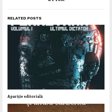
RELATED POSTS
Apariție editorială