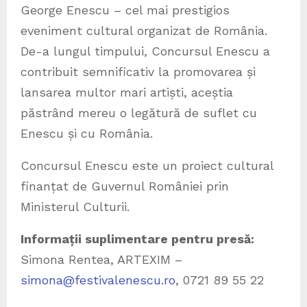
George Enescu – cel mai prestigios
eveniment cultural organizat de România.
De-a lungul timpului, Concursul Enescu a
contribuit semnificativ la promovarea și
lansarea multor mari artiști, aceștia
păstrând mereu o legătură de suflet cu
Enescu și cu România.
Concursul Enescu este un proiect cultural
finanțat de Guvernul României prin
Ministerul Culturii.
Informații suplimentare pentru presă:
Simona Rentea, ARTEXIM –
simona@festivalenescu.ro
, 0721 89 55 22