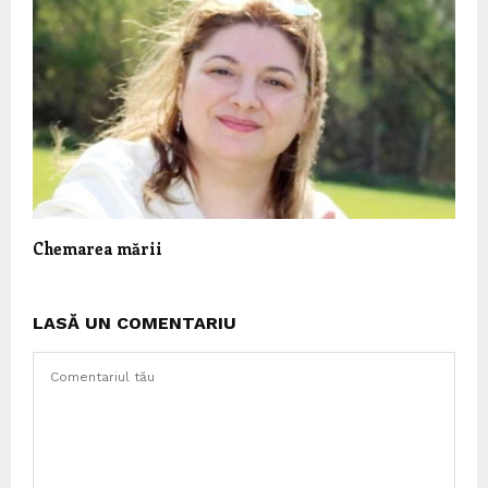
Chemarea mării
LASĂ UN COMENTARIU