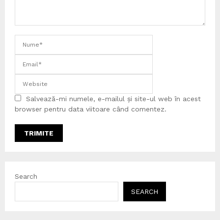
Salvează-mi numele, e-mailul și site-ul web în acest
browser pentru data viitoare când comentez.
Search
SEARCH