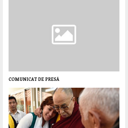
COMUNICAT DE PRESĂ