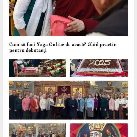
Cum să faci Yoga Online de acasă? Ghid practic
pentru debutanți