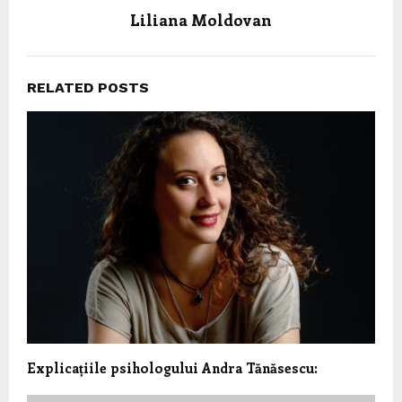
Liliana Moldovan
RELATED POSTS
Explicațiile psihologului Andra Tănăsescu: