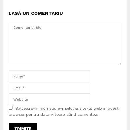
LASĂ UN COMENTARIU
Salvează-mi numele, e-mailul și site-ul web în acest
browser pentru data viitoare când comentez.