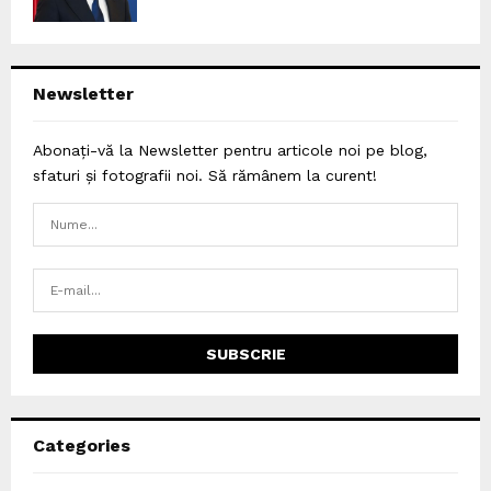
Newsletter
Abonați-vă la Newsletter pentru articole noi pe blog,
sfaturi și fotografii noi. Să rămânem la curent!
Categories