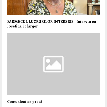
FARMECUL LUCRURILOR INTERZISE: Interviu cu
Iosefina Schirger
Comunicat de presă