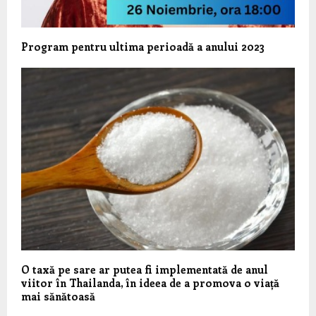
Program pentru ultima perioadă a anului 2023
​O taxă pe sare ar putea fi implementată de anul
viitor în Thailanda, în ideea de a promova o viață
mai sănătoasă