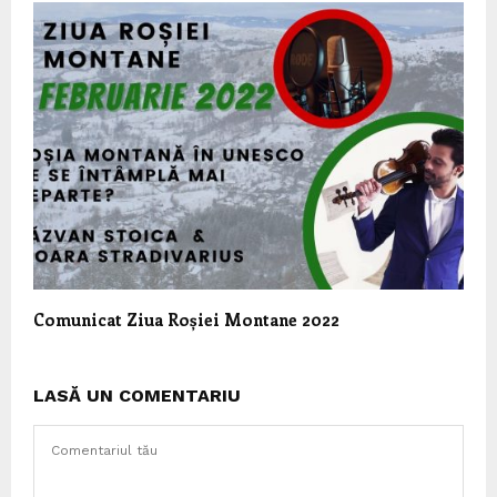
Comunicat Ziua Roșiei Montane 2022
LASĂ UN COMENTARIU