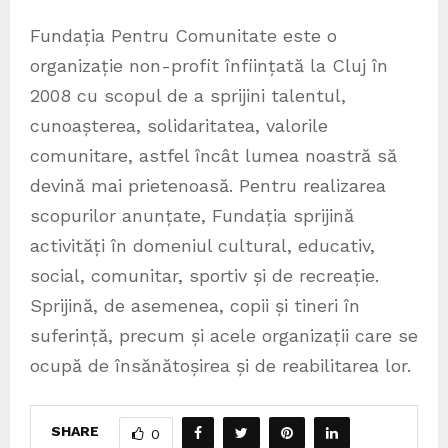
Fundația Pentru Comunitate este o
organizație non-profit înființată la Cluj în
2008 cu scopul de a sprijini talentul,
cunoașterea, solidaritatea, valorile
comunitare, astfel încât lumea noastră să
devină mai prietenoasă. Pentru realizarea
scopurilor anunțate, Fundația sprijină
activități în domeniul cultural, educativ,
social, comunitar, sportiv și de recreație.
Sprijină, de asemenea, copii și tineri în
suferință, precum și acele organizații care se
ocupă de însănătoșirea și de reabilitarea lor.
SHARE
0