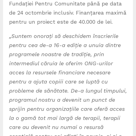
Fundației Pentru Comunitate până pe data
de 24 octombrie inclusiv. Finanțarea maximă
pentru un proiect este de 40.000 de lei.
„Suntem onorați să deschidem înscrierile
pentru cea de-a 16-a ediție a unuia dintre
programele noastre de tradiție, prin
intermediul căruia le oferim ONG-urilor
acces la resursele financiare necesare
pentru a ajuta copiii care se luptă cu
probleme de sănătate. De-a lungul timpului,
programul nostru a devenit un punct de
sprijin pentru organizațiile care oferă acces
la o gamă tot mai largă de terapii, terapii
care au devenit nu numai o resursă