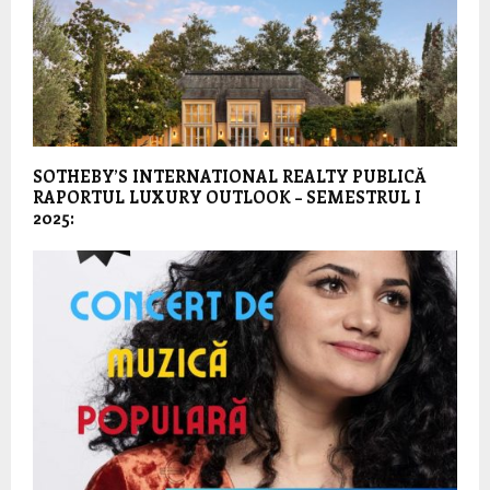
SOTHEBY’S INTERNATIONAL REALTY PUBLICĂ
RAPORTUL LUXURY OUTLOOK – SEMESTRUL I
2025: