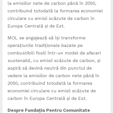
la emisiilor nete de carbon până în 2050,
contribuind totodată la formarea economiei
circulare cu emisii scăzute de carbon în
Europa Centrală și de Est.
MOL se angajează să își transforme
operațiunile tradiționale bazate pe
combustibili fosili într-un model de afaceri
sustenabil, cu emisii scăzute de carbon, și
aspiră să devină neutră din punctul de
vedere la emisiilor de carbon nete până în
2050, contribuind totodată la formarea
economiei circulare cu emisii scăzute de
carbon în Europa Centrală și de Est.
Despre Fundația Pentru Comunitate