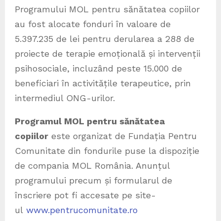
Programului MOL pentru sănătatea copiilor
au fost alocate fonduri în valoare de
5.397.235 de lei pentru derularea a 288 de
proiecte de terapie emoțională și intervenții
psihosociale, incluzând peste 15.000 de
beneficiari în activitățile terapeutice, prin
intermediul ONG-urilor.
Programul MOL pentru sănătatea
copiilor
este organizat de Fundația Pentru
Comunitate din fondurile puse la dispoziție
de compania MOL România. Anunțul
programului precum și formularul de
înscriere pot fi accesate pe site-
ul
www.pentrucomunitate.ro