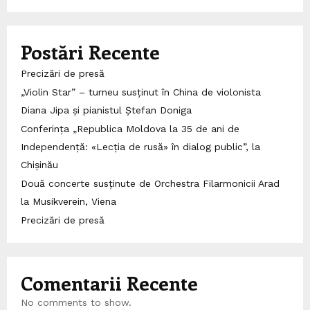
Postări Recente
Precizări de presă
„Violin Star” – turneu susținut în China de violonista
Diana Jipa și pianistul Ștefan Doniga
Conferința „Republica Moldova la 35 de ani de
Independență: «Lecția de rusă» în dialog public”, la
Chișinău
Două concerte susținute de Orchestra Filarmonicii Arad
la Musikverein, Viena
Precizări de presă
Comentarii Recente
No comments to show.