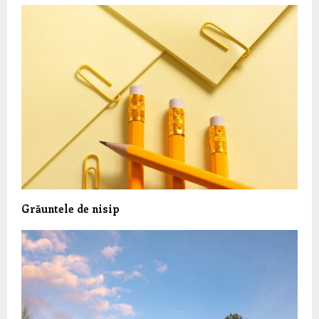
Grăuntele de nisip