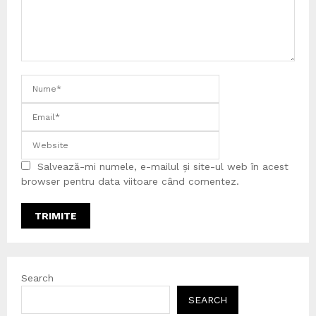
Salvează-mi numele, e-mailul și site-ul web în acest
browser pentru data viitoare când comentez.
Search
SEARCH