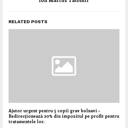
RELATED POSTS
Ajutor urgent pentru 5 copii grav bolnavi –
Redirecționează 20% din impozitul pe profit pentru
tratamentele lor.