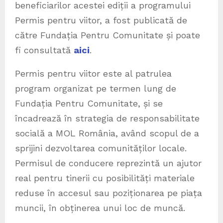
beneficiarilor acestei ediții a programului
Permis pentru viitor, a fost publicată de
către Fundația Pentru Comunitate și poate
fi consultată
aici
.
Permis pentru viitor este al patrulea
program organizat pe termen lung de
Fundația Pentru Comunitate, și se
încadrează în strategia de responsabilitate
socială a MOL România, având scopul de a
sprijini dezvoltarea comunităților locale.
Permisul de conducere reprezintă un ajutor
real pentru tinerii cu posibilități materiale
reduse în accesul sau poziționarea pe piața
muncii, în obținerea unui loc de muncă.