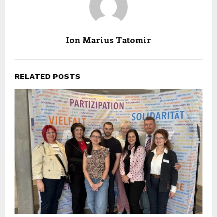
Ion Marius Tatomir
RELATED POSTS