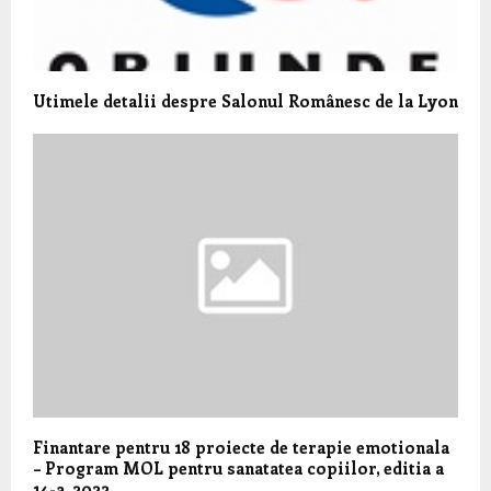
Utimele detalii despre Salonul Românesc de la Lyon
Finantare pentru 18 proiecte de terapie emotionala
– Program MOL pentru sanatatea copiilor, editia a
14-a, 2022