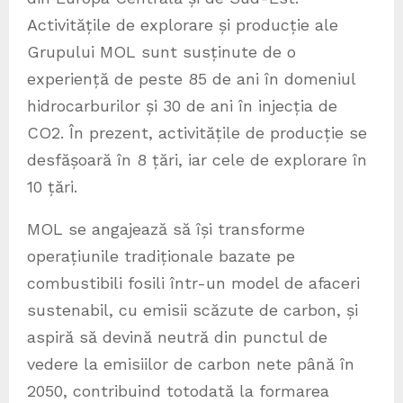
Activitățile de explorare și producție ale
Grupului MOL sunt susținute de o
experiență de peste 85 de ani în domeniul
hidrocarburilor și 30 de ani în injecția de
CO2. În prezent, activitățile de producție se
desfășoară în 8 țări, iar cele de explorare în
10 țări.
MOL se angajează să își transforme
operațiunile tradiționale bazate pe
combustibili fosili într-un model de afaceri
sustenabil, cu emisii scăzute de carbon, și
aspiră să devină neutră din punctul de
vedere la emisiilor de carbon nete până în
2050, contribuind totodată la formarea