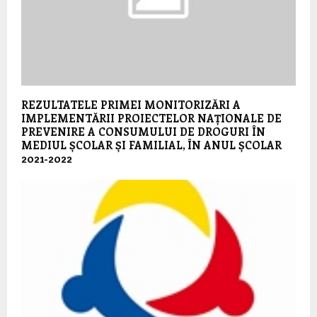
REZULTATELE PRIMEI MONITORIZĂRI A
IMPLEMENTĂRII PROIECTELOR NAȚIONALE DE
PREVENIRE A CONSUMULUI DE DROGURI ÎN
MEDIUL ȘCOLAR ȘI FAMILIAL, ÎN ANUL ȘCOLAR
2021-2022