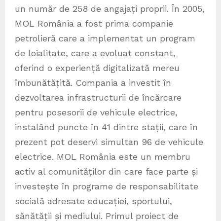
un număr de 258 de angajați proprii. În 2005,
MOL România a fost prima companie
petrolieră care a implementat un program
de loialitate, care a evoluat constant,
oferind o experiență digitalizată mereu
îmbunătățită. Compania a investit în
dezvoltarea infrastructurii de încărcare
pentru posesorii de vehicule electrice,
instalând puncte în 41 dintre stații, care în
prezent pot deservi simultan 96 de vehicule
electrice. MOL România este un membru
activ al comunităților din care face parte și
investește în programe de responsabilitate
socială adresate educației, sportului,
sănătății și mediului. Primul proiect de