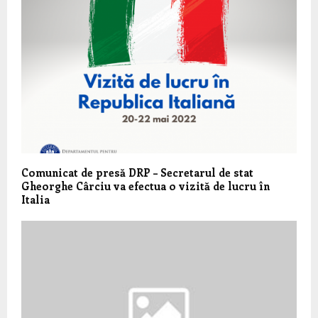
Comunicat de presă DRP – Secretarul de stat
Gheorghe Cârciu va efectua o vizită de lucru în
Italia