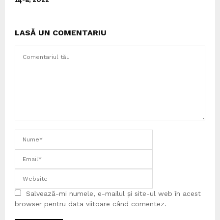
LASĂ UN COMENTARIU
Salvează-mi numele, e-mailul și site-ul web în acest
browser pentru data viitoare când comentez.