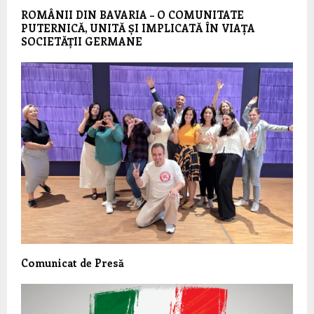
ROMÂNII DIN BAVARIA – O COMUNITATE
PUTERNICĂ, UNITĂ ȘI IMPLICATĂ ÎN VIAȚA
SOCIETĂȚII GERMANE
Comunicat de Presă