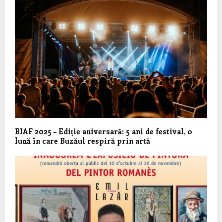
BIAF 2025 – Ediție aniversară: 5 ani de festival, o
lună în care Buzăul respiră prin artă