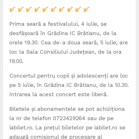
Prima seară a festivalului, 4 iulie, se
desfășoară în Grădina IC Brătianu, de la
orele 19.30. Cea de-a doua seară, 5 iulie, are
loc la Sala Consiliului Județean, de la ora
19.00.
Concertul pentru copii și adolescenți are loc
pe 5 iulie, în Grădina IC Brătianu, de la 10.30.
Intrarea la acest concert este liberă.
Biletele și abonamentele se pot achiziționa
la nr de telefon 0723429264 sau de pe
iabilet.ro. La prețul biletelor pe iabilet.ro se
adaugă comisionul de procesare al