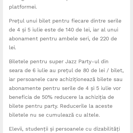
platformei.
Prețul unui bilet pentru fiecare dintre serile
de 4 și 5 iulie este de 140 de lei, iar al unui
abonament pentru ambele seri, de 220 de
lei.
Biletele pentru super Jazz Party-ul din
seara de 6 iulie au prețul de 80 de lei / bilet,
iar persoanele care achiziționează bilete sau
abonamente pentru serile de 4 și 5 iulie vor
beneficia de 50% reducere la achiziția de
bilete pentru party. Reducerile la aceste
biletele nu se cumulează cu altele.
Elevii, studenții și persoanele cu dizabilități