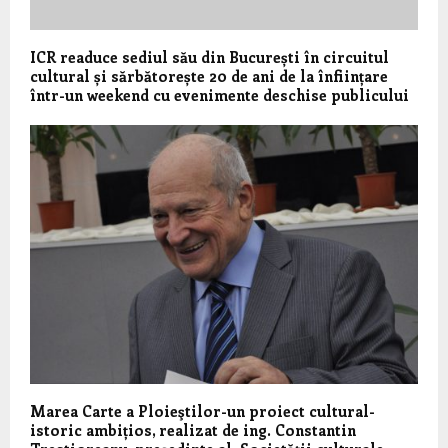
ICR readuce sediul său din București în circuitul
cultural și sărbătorește 20 de ani de la înființare
într-un weekend cu evenimente deschise publicului
Marea Carte a Ploieştilor-un proiect cultural-
istoric ambițios, realizat de ing. Constantin