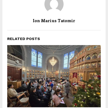
Ion Marius Tatomir
RELATED POSTS