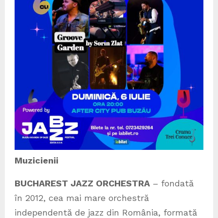
Muzicienii
BUCHAREST JAZZ ORCHESTRA
– fondată
în 2012, cea mai mare orchestră
independentă de jazz din România, formată