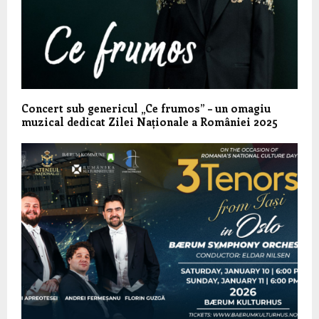
Concert sub genericul „Ce frumos” – un omagiu
muzical dedicat Zilei Naționale a României 2025