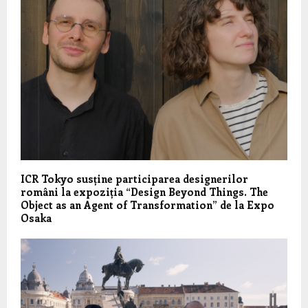
ICR Tokyo susține participarea designerilor
români la expoziția “Design Beyond Things. The
Object as an Agent of Transformation” de la Expo
Osaka