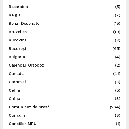
Basarabia
(5)
Belgia
(7)
Benzi Desenate
(15)
Bruxelles
(10)
Bucovina
(3)
București
(65)
Bulgaria
(4)
Calendar Ortodox
(2)
Canada
(41)
Carnaval
(3)
Cehia
(5)
China
(3)
Comunicat de presă
(284)
Concurs
(8)
Consilier MPU
(1)