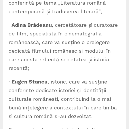
conferință pe tema „Literatura română
contemporană și traducerea literară”;
·
Adina Brădeanu
, cercetătoare și curatoare
de film, specialistă în cinematografia
românească, care va susține o prelegere
dedicată filmului românesc și modului în
care acesta reflectă societatea și istoria
recentă;
·
Eugen Stancu
, istoric, care va susține
conferințe dedicate istoriei și identității
culturale românești, contribuind la o mai
bună înțelegere a contextului în care limba
și cultura română s-au dezvoltat.