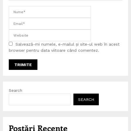
Salvează-mi numele, e-mailul și site-ul web în acest
browser pentru data viitoare când comentez.
Search
SEARCH
Postări Recente