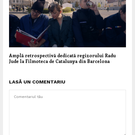
Amplă retrospectivă dedicată regizorului Radu
Jude la Filmoteca de Catalunya din Barcelona
LASĂ UN COMENTARIU