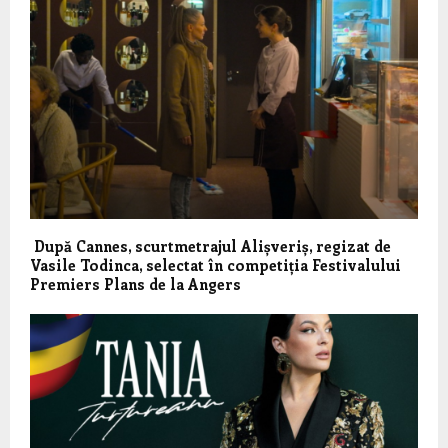
După Cannes, scurtmetrajul Alișveriș, regizat de
Vasile Todinca, selectat în competiția Festivalului
Premiers Plans de la Angers