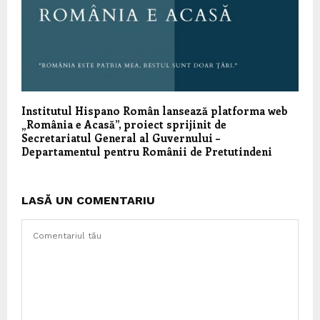
Institutul Hispano Român lansează platforma web
„România e Acasă”, proiect sprijinit de
Secretariatul General al Guvernului –
Departamentul pentru Românii de Pretutindeni
LASĂ UN COMENTARIU