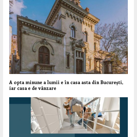
A opta minune a lumii e în casa asta din București,
iar casa e de vânzare