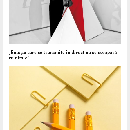
„Emoția care se transmite în direct nu se compară
cu nimic“