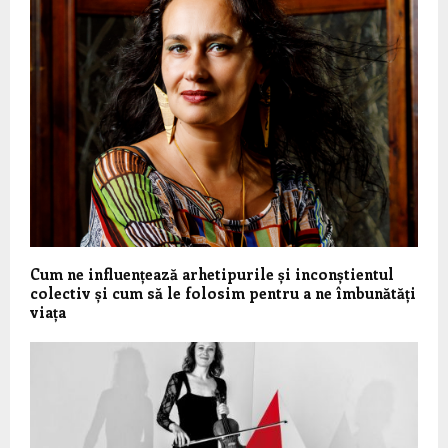
Cum ne influențează arhetipurile și inconștientul
colectiv și cum să le folosim pentru a ne îmbunătăți
viața