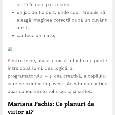
citită în cele patru limbi;
un joc de tip quiz, unde copiii trebuie să
aleagă imaginea corectă după un cuvânt
auzit;
cântece animate;
Pentru mine, acest proiect a fost ca o punte
între două lumi. Cea logică, a
programatorului – și cea creativă, a copilului
care se pierdea în povești. Acesta nu conține
doar cunoștințele tehnice, ci și suflet.
Mariana Pachis: Ce planuri de
viitor ai?