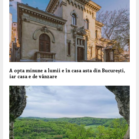
A opta minune a lumii e în casa asta din București,
iar casa e de vânzare