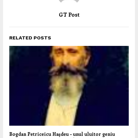
GT Post
RELATED POSTS
Bogdan Petriceicu Haşdeu – unul uluitor geniu