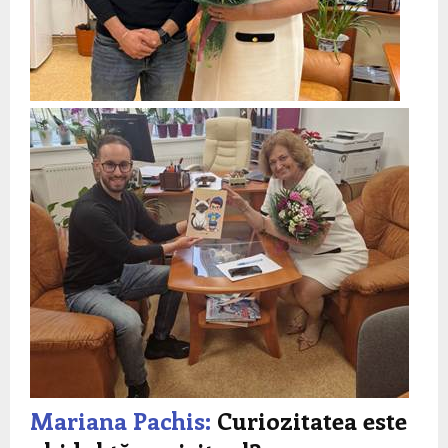
Mariana Pachis:
Curiozitatea este