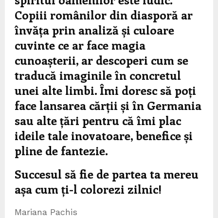
Copiii românilor din diasporă ar
învăța prin analiză și culoare
cuvinte ce ar face magia
cunoașterii, ar descoperi cum se
traducă imaginile în concretul
unei alte limbi. Îmi doresc să poți
face lansarea cărții și în Germania
sau alte țări pentru că îmi plac
ideile tale inovatoare, benefice și
pline de fantezie.
Succesul să fie de partea ta mereu
așa cum ți-l colorezi zilnic!
Mariana Pachis