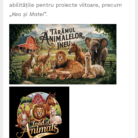
abilitățile pentru proiecte viitoare, precum
„
Keo și Matei
”.