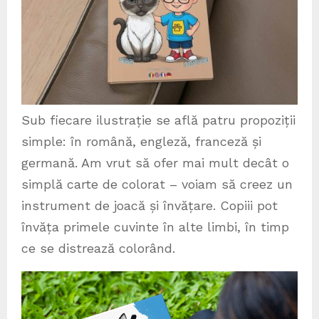
Sub fiecare ilustrație se află patru propoziții
simple: în română, engleză, franceză și
germană. Am vrut să ofer mai mult decât o
simplă carte de colorat – voiam să creez un
instrument de joacă și învățare. Copiii pot
învăța primele cuvinte în alte limbi, în timp
ce se distrează colorând.