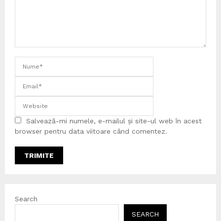
Salvează-mi numele, e-mailul și site-ul web în acest
browser pentru data viitoare când comentez.
Search
SEARCH