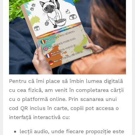
Pentru că îmi place să îmbin lumea digitală
cu cea fizică, am venit în completarea cărții
cu o platformă online. Prin scanarea unui
cod QR inclus în carte, copiii pot accesa o
interfață interactivă cu:
lecții audio, unde fiecare propoziție este