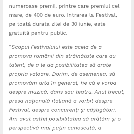
numeroase premii, printre care premiul cel
mare, de 400 de euro. Intrarea la Festival,
pe toată durata zilei de 30 iunie, este
gratuită pentru public.
“
Scopul Festivalului este acela de a
promova românii din străinătate care au
talent, de a le da posibilitatea să arate
propria valoare. Dorim, de asemenea, să
promovăm arta în general, fie că e vorba
despre muzică, dans sau teatru. Anul trecut,
presa națională italiană a vorbit despre
Festival, despre concurenți și câștigători.
Am avut astfel posibilitatea să arătăm și o
perspectivă mai puțin cunoscută, a