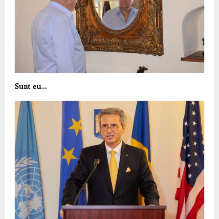
Sunt eu…