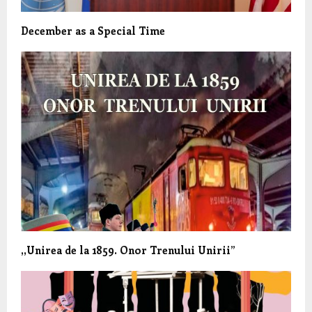
December as a Special Time
,,Unirea de la 1859. Onor Trenului Unirii”