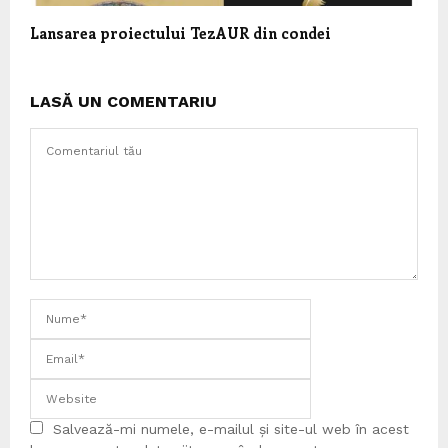
Lansarea proiectului TezAUR din condei
LASĂ UN COMENTARIU
Salvează-mi numele, e-mailul și site-ul web în acest