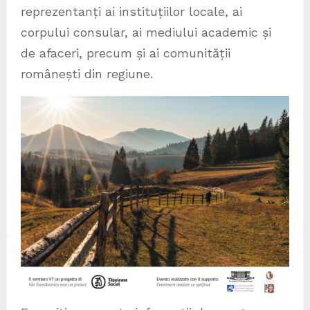
reprezentanți ai instituțiilor locale, ai
corpului consular, ai mediului academic și
de afaceri, precum și ai comunității
românești din regiune.