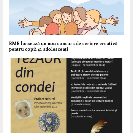
BMB lansează un nou concurs de scriere creativă
pentru copii și adolescenți