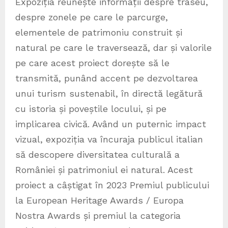
Expoziția reunește informații despre traseu,
despre zonele pe care le parcurge,
elementele de patrimoniu construit și
natural pe care le traversează, dar și valorile
pe care acest proiect dorește să le
transmită, punând accent pe dezvoltarea
unui turism sustenabil, în directă legătură
cu istoria și poveștile locului, și pe
implicarea civică. Având un puternic impact
vizual, expoziția va încuraja publicul italian
să descopere diversitatea culturală a
României și patrimoniul ei natural. Acest
proiect a câștigat în 2023 Premiul publicului
la European Heritage Awards / Europa
Nostra Awards și premiul la categoria