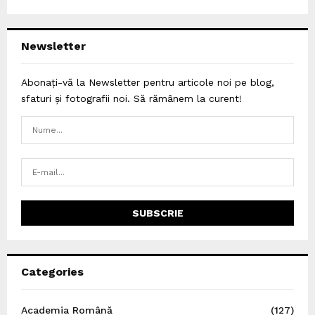
Newsletter
Abonați-vă la Newsletter pentru articole noi pe blog,
sfaturi și fotografii noi. Să rămânem la curent!
Categories
Academia Română
(127)