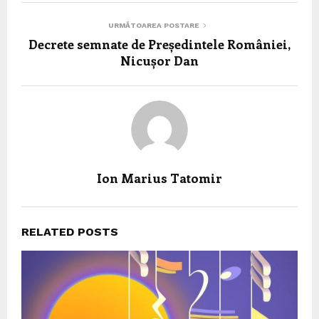
URMĂTOAREA POSTARE
Decrete semnate de Președintele României,
Nicușor Dan
Ion Marius Tatomir
RELATED POSTS