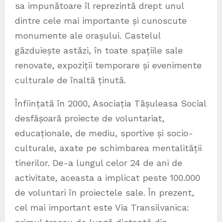
sa impunătoare îl reprezintă drept unul
dintre cele mai importante și cunoscute
monumente ale orașului. Castelul
găzduiește astăzi, în toate spațiile sale
renovate, expoziții temporare și evenimente
culturale de înaltă ținută.
Înființată în 2000, Asociația Tășuleasa Social
desfășoară proiecte de voluntariat,
educaționale, de mediu, sportive și socio-
culturale, axate pe schimbarea mentalității
tinerilor. De-a lungul celor 24 de ani de
activitate, aceasta a implicat peste 100.000
de voluntari în proiectele sale. În prezent,
cel mai important este Via Transilvanica: