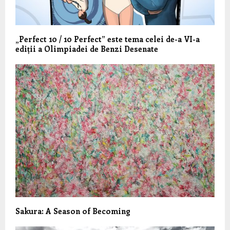
„Perfect 10 / 10 Perfect” este tema celei de-a VI-a
ediții a Olimpiadei de Benzi Desenate
Sakura: A Season of Becoming