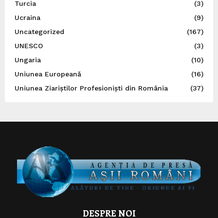
Turcia
(3)
Ucraina
(9)
Uncategorized
(167)
UNESCO
(3)
Ungaria
(10)
Uniunea Europeană
(16)
Uniunea Ziariștilor Profesioniști din România
(37)
DESPRE NOI