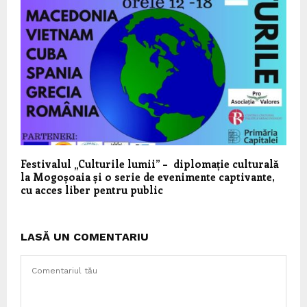
Festivalul „Culturile lumii” – diplomație culturală
la Mogoșoaia și o serie de evenimente captivante,
cu acces liber pentru public
LASĂ UN COMENTARIU