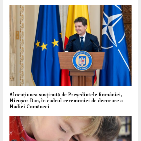
Alocuțiunea susținută de Președintele României,
Nicușor Dan, în cadrul ceremoniei de decorare a
Nadiei Comăneci