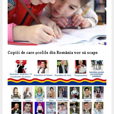
Copiii de care școlile din România vor să scape