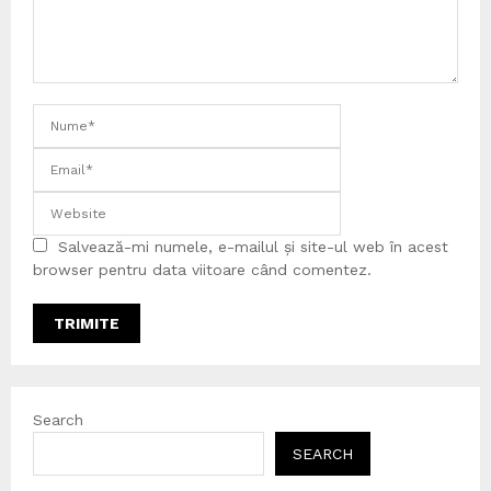
Salvează-mi numele, e-mailul și site-ul web în acest
browser pentru data viitoare când comentez.
Search
SEARCH