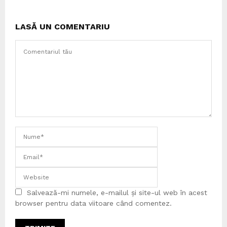
LASĂ UN COMENTARIU
Salvează-mi numele, e-mailul și site-ul web în acest
browser pentru data viitoare când comentez.