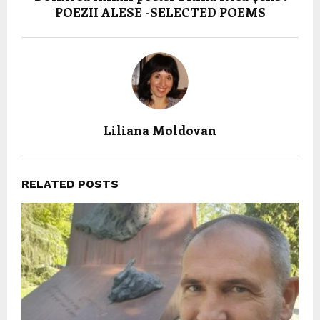
POEZII ALESE -SELECTED POEMS
Liliana Moldovan
RELATED POSTS