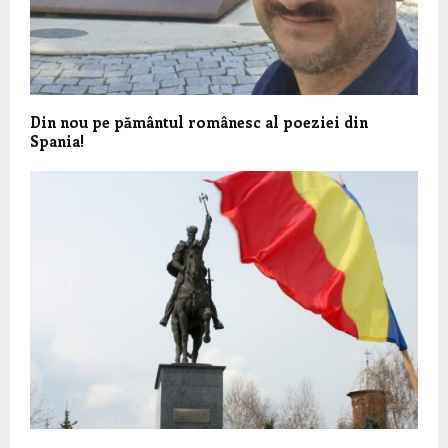
Din nou pe pământul românesc al poeziei din
Spania!