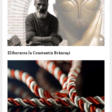
Eliberarea la Constantin Brâncuși