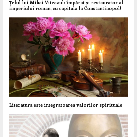
Țelul lui Mihai Viteazul: împărat și restaurator al
imperiului roman, cu capitala la Constantinopol!
Literatura este integratoarea valorilor spirituale