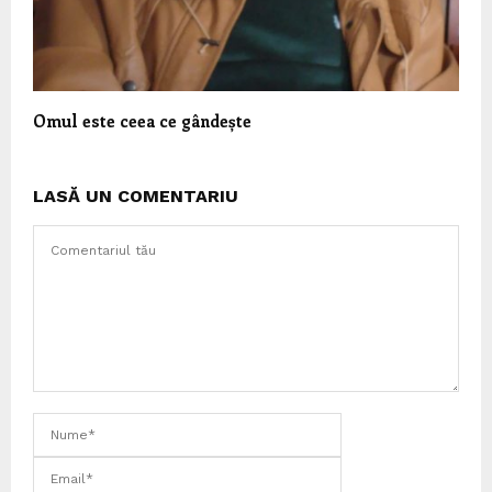
Omul este ceea ce gândește
LASĂ UN COMENTARIU