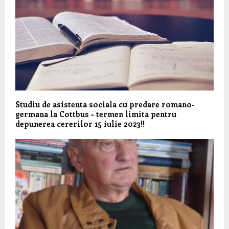
Studiu de asistenta sociala cu predare romano-
germana la Cottbus – termen limita pentru
depunerea cererilor 15 iulie 2023!!