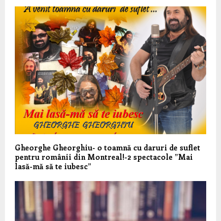
Gheorghe Gheorghiu- o toamnă cu daruri de suflet
pentru românii din Montreal!-2 spectacole ”Mai
lasă-mă să te iubesc”