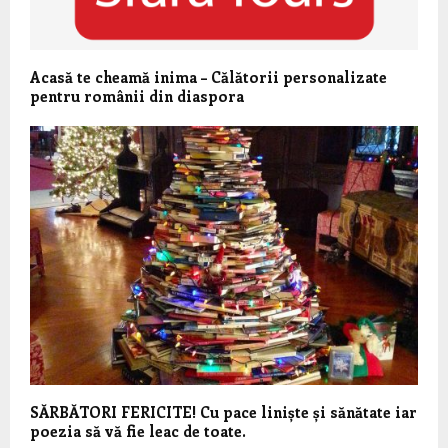
Acasă te cheamă inima – Călătorii personalizate
pentru românii din diaspora
SĂRBĂTORI FERICITE! Cu pace liniște și sănătate iar
poezia să vă fie leac de toate.