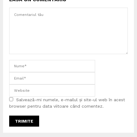
Salvează-mi numele, e-mailul și site-ul web în acest
browser pentru data viitoare când comentez.