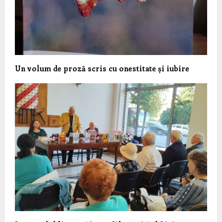
Un volum de proză scris cu onestitate și iubire