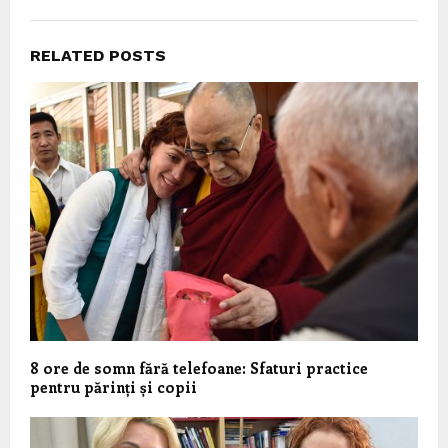
RELATED POSTS
8 ore de somn fără telefoane: Sfaturi practice
pentru părinți și copii