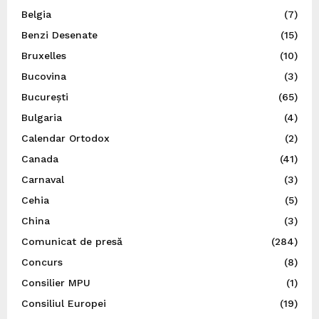
Belgia
(7)
Benzi Desenate
(15)
Bruxelles
(10)
Bucovina
(3)
București
(65)
Bulgaria
(4)
Calendar Ortodox
(2)
Canada
(41)
Carnaval
(3)
Cehia
(5)
China
(3)
Comunicat de presă
(284)
Concurs
(8)
Consilier MPU
(1)
Consiliul Europei
(19)