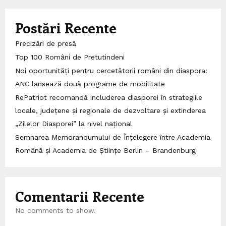
Postări Recente
Precizări de presă
Top 100 Români de Pretutindeni
Noi oportunități pentru cercetătorii români din diaspora:
ANC lansează două programe de mobilitate
RePatriot recomandă includerea diasporei în strategiile
locale, județene și regionale de dezvoltare și extinderea
„Zilelor Diasporei” la nivel național
Semnarea Memorandumului de Înțelegere între Academia
Română și Academia de Științe Berlin – Brandenburg
Comentarii Recente
No comments to show.