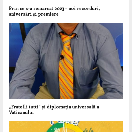
Prin ce s-a remarcat 2023 – noi recorduri,
aniversări și premiere
,,Fratelli tutti“ și diplomația universală a
Vaticanului