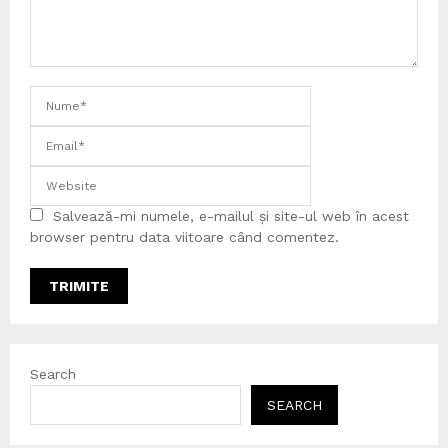
Salvează-mi numele, e-mailul și site-ul web în acest
browser pentru data viitoare când comentez.
Search
SEARCH