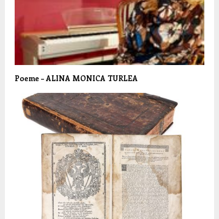
Poeme – ALINA MONICA TURLEA