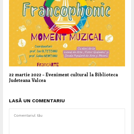
22 martie 2022 – Eveniment cultural la Biblioteca
Judeteana Valcea
LASĂ UN COMENTARIU