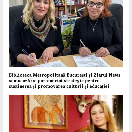
Biblioteca Metropolitană București și Ziarul News
semnează un parteneriat strategic pentru
susținerea și promovarea culturii și educației