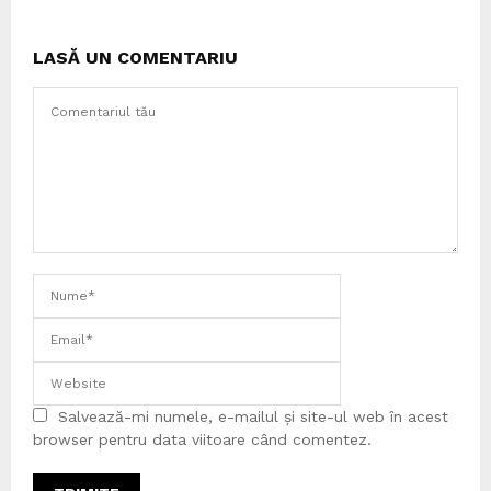
LASĂ UN COMENTARIU
Salvează-mi numele, e-mailul și site-ul web în acest
browser pentru data viitoare când comentez.