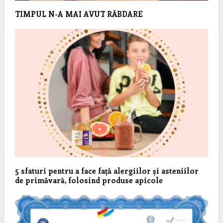
TIMPUL N-A MAI AVUT RĂBDARE
5 sfaturi pentru a face față alergiilor și asteniilor
de primăvară, folosind produse apicole