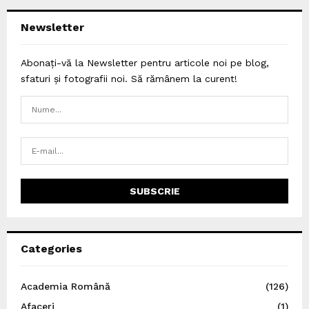
Newsletter
Abonați-vă la Newsletter pentru articole noi pe blog,
sfaturi și fotografii noi. Să rămânem la curent!
Categories
Academia Română
(126)
Afaceri
(1)