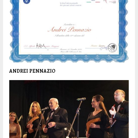
ANDREI PENNAZIO