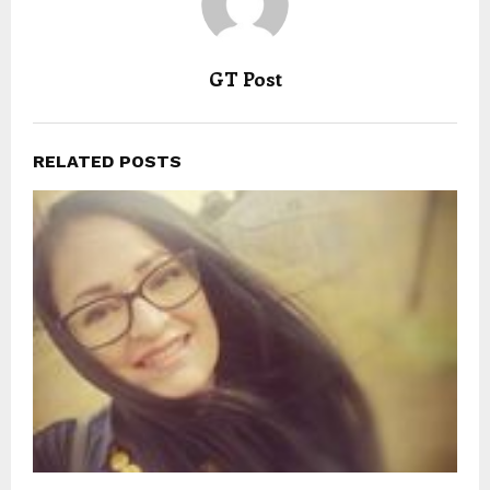
GT Post
RELATED POSTS