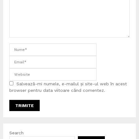
Salvează-mi numele, e-mailul și site-ul web în acest
browser pentru data viitoare când comentez.
Search