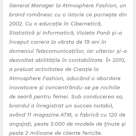
General Manager la Atmosphere Fashion, un
brand românesc cu o istorie ce pornește din
2002. Cu o educație în Cibernetică,
Statistică și Informatică, Violeta Pană și-a
început cariera la vârsta de 19 ani în
domeniul Telecomunicațiilor, iar ulterior și-a
dezvoltat abilitățile în contabilitate. În 2010,
a preluat activitatea de Creație la
Atmosphere Fashion, aducând o abordare
inovatoare și concentrându-se pe rochiile
de seară pentru femei. Sub conducerea sa,
brandul a înregistrat un succes notabil,
având 11 magazine ATM, o fabrică cu 120 de
angajați, peste 5.000 de modele de ținute și
peste 2 milioane de cliente fericite.