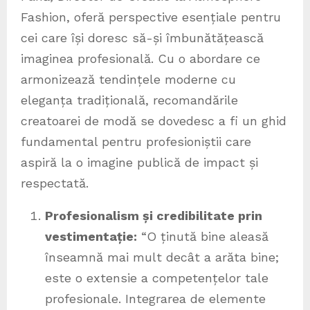
Fashion, oferă perspective esențiale pentru
cei care își doresc să-și îmbunătățească
imaginea profesională. Cu o abordare ce
armonizează tendințele moderne cu
eleganța tradițională, recomandările
creatoarei de modă se dovedesc a fi un ghid
fundamental pentru profesioniștii care
aspiră la o imagine publică de impact și
respectată.
Profesionalism și credibilitate prin
vestimentație:
“O ținută bine aleasă
înseamnă mai mult decât a arăta bine;
este o extensie a competențelor tale
profesionale. Integrarea de elemente