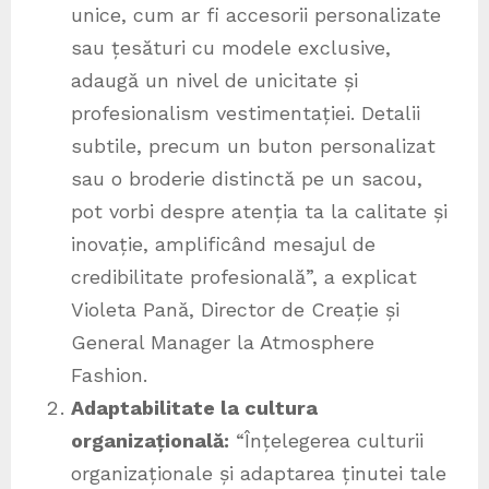
unice, cum ar fi accesorii personalizate
sau țesături cu modele exclusive,
adaugă un nivel de unicitate și
profesionalism vestimentației. Detalii
subtile, precum un buton personalizat
sau o broderie distinctă pe un sacou,
pot vorbi despre atenția ta la calitate și
inovație, amplificând mesajul de
credibilitate profesională”, a explicat
Violeta Pană, Director de Creație și
General Manager la Atmosphere
Fashion.
Adaptabilitate la cultura
organizațională:
“Înțelegerea culturii
organizaționale și adaptarea ținutei tale