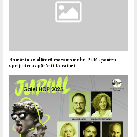
România se alătură mecanismului PURL pentru
sprijinirea apărării Ucrainei