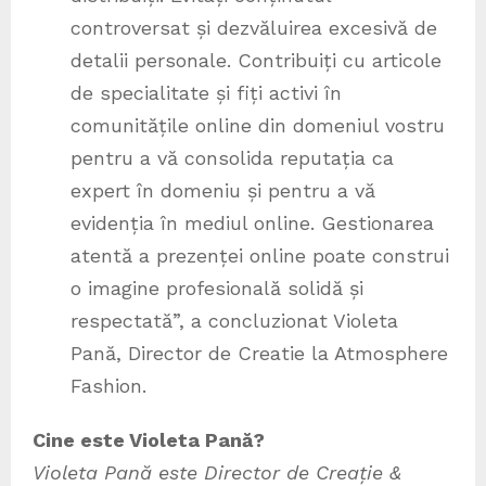
controversat și dezvăluirea excesivă de
detalii personale. Contribuiți cu articole
de specialitate și fiți activi în
comunitățile online din domeniul vostru
pentru a vă consolida reputația ca
expert în domeniu și pentru a vă
evidenția în mediul online. Gestionarea
atentă a prezenței online poate construi
o imagine profesională solidă și
respectată”, a concluzionat Violeta
Pană, Director de Creatie la Atmosphere
Fashion.
Cine este Violeta Pană?
Violeta Pană este Director de Creație &