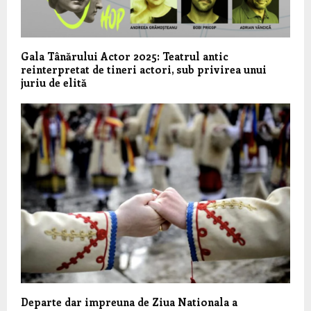
Gala Tânărului Actor 2025: Teatrul antic
reinterpretat de tineri actori, sub privirea unui
juriu de elită
Departe dar impreuna de Ziua Nationala a