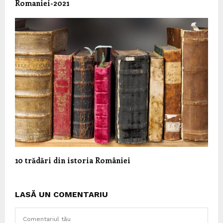
Romaniei-2021
10 trădări din istoria României
LASĂ UN COMENTARIU