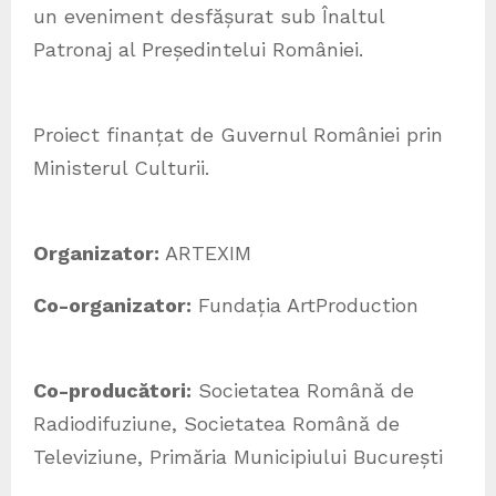
un eveniment desfășurat sub Înaltul
Patronaj al Președintelui României.
Proiect finanțat de Guvernul României prin
Ministerul Culturii.
Organizator:
ARTEXIM
Co-organizator:
Fundația ArtProduction
Co-producători:
Societatea Română de
Radiodifuziune, Societatea Română de
Televiziune, Primăria Municipiului București