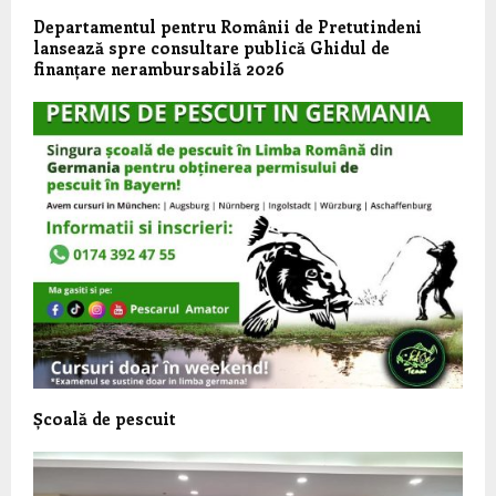
Departamentul pentru Românii de Pretutindeni
lansează spre consultare publică Ghidul de
finanțare nerambursabilă 2026
Școală de pescuit