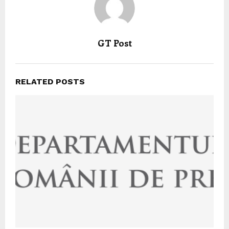
GT Post
RELATED POSTS