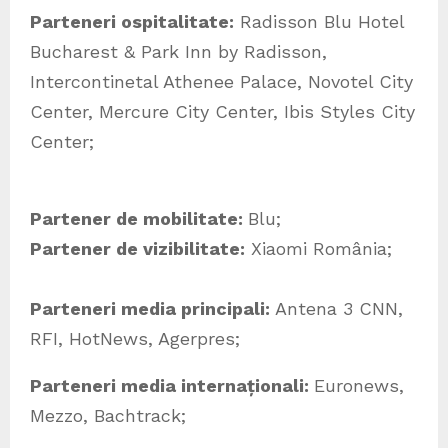
Parteneri ospitalitate:
Radisson Blu Hotel
Bucharest & Park Inn by Radisson,
Intercontinetal Athenee Palace, Novotel City
Center, Mercure City Center, Ibis Styles City
Center;
Partener de mobilitate:
Blu;
Partener de vizibilitate:
Xiaomi România;
Parteneri media principali:
Antena 3 CNN,
RFI, HotNews, Agerpres;
Parteneri media internaționali:
Euronews,
Mezzo, Bachtrack;