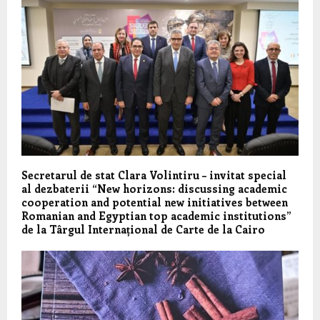
Secretarul de stat Clara Volintiru – invitat special
al dezbaterii “New horizons: discussing academic
cooperation and potential new initiatives between
Romanian and Egyptian top academic institutions”
de la Târgul Internațional de Carte de la Cairo