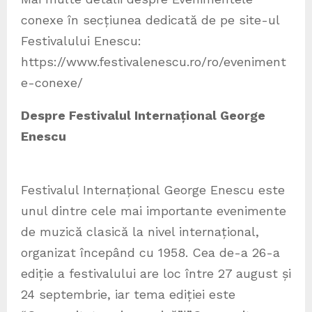
conexe în secțiunea dedicată de pe site-ul
Festivalului Enescu:
https://www.festivalenescu.ro/ro/eveniment
e-conexe/
Despre Festivalul Internațional George
Enescu
Festivalul Internațional George Enescu este
unul dintre cele mai importante evenimente
de muzică clasică la nivel internațional,
organizat începând cu 1958. Cea de-a 26-a
ediție a festivalului are loc între 27 august și
24 septembrie, iar tema ediției este