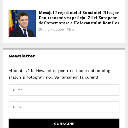
Mesajul Președintelui României, Nicușor
Dan, transmis cu prilejul Zilei Europene
de Comemorare a Holocaustului Romilor
July 31, 2026
0
Newsletter
Abonați-vă la Newsletter pentru articole noi pe blog,
sfaturi și fotografii noi. Să rămânem la curent!