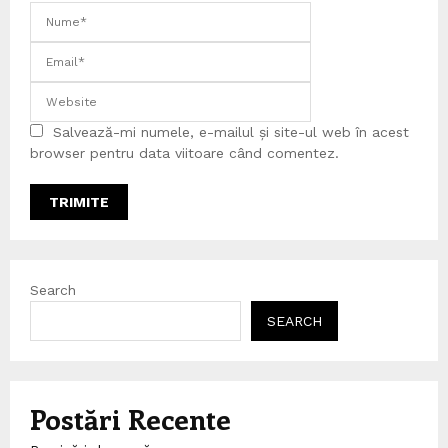
Salvează-mi numele, e-mailul și site-ul web în acest
browser pentru data viitoare când comentez.
Search
SEARCH
Postări Recente