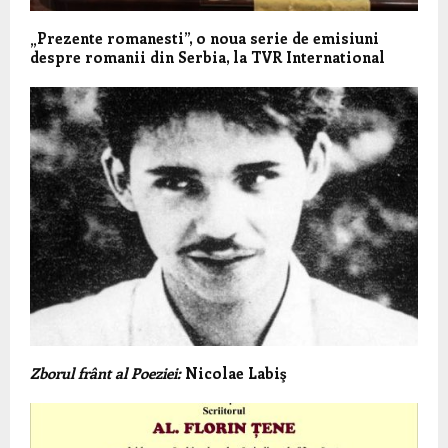
„Prezente romanesti”, o noua serie de emisiuni
despre romanii din Serbia, la TVR International
Zborul frânt al Poeziei:
Nicolae Labiş