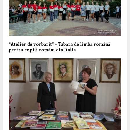
“Atelier de vorbărit” – Tabără de limbă română
pentru copiii români din Italia