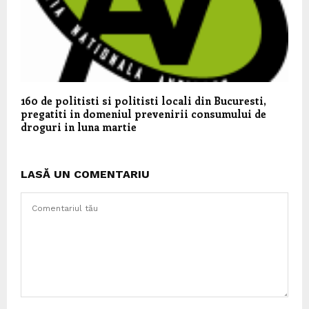
160 de politisti si politisti locali din Bucuresti,
pregatiti in domeniul prevenirii consumului de
droguri in luna martie
LASĂ UN COMENTARIU