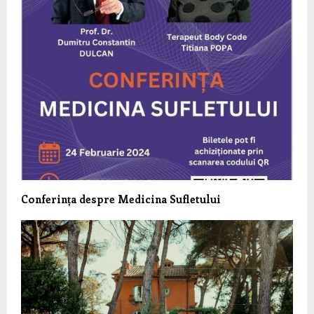
Conferința despre Medicina Sufletului