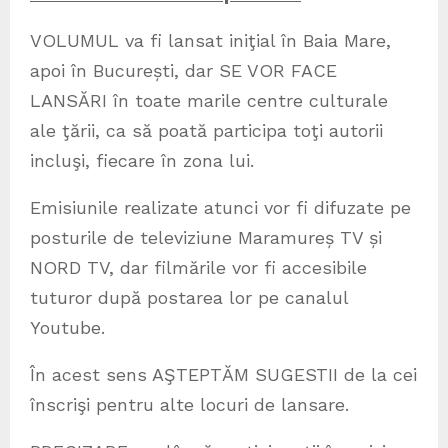
VOLUMUL va fi lansat iniţial în Baia Mare,
apoi în București, dar SE VOR FACE
LANSĂRI în toate marile centre culturale
ale ţării, ca să poată participa toţi autorii
incluşi, fiecare în zona lui.
Emisiunile realizate atunci vor fi difuzate pe
posturile de televiziune Maramureș TV și
NORD TV, dar filmările vor fi accesibile
tuturor după postarea lor pe canalul
Youtube.
În acest sens AŞTEPTĂM SUGESTII de la cei
înscrişi pentru alte locuri de lansare.