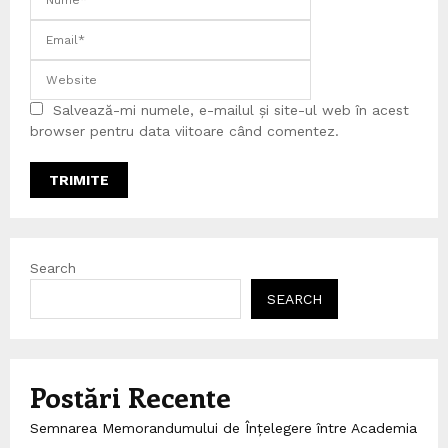
Salvează-mi numele, e-mailul și site-ul web în acest
browser pentru data viitoare când comentez.
Search
SEARCH
Postări Recente
Semnarea Memorandumului de Înțelegere între Academia