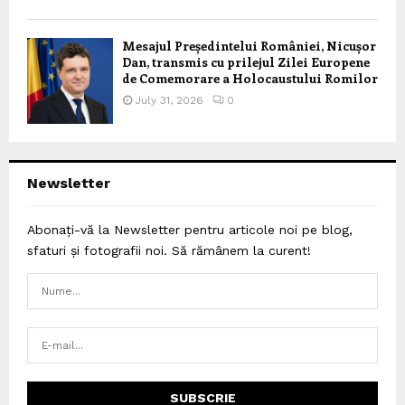
Mesajul Președintelui României, Nicușor
Dan, transmis cu prilejul Zilei Europene
de Comemorare a Holocaustului Romilor
July 31, 2026
0
Newsletter
Abonați-vă la Newsletter pentru articole noi pe blog,
sfaturi și fotografii noi. Să rămânem la curent!