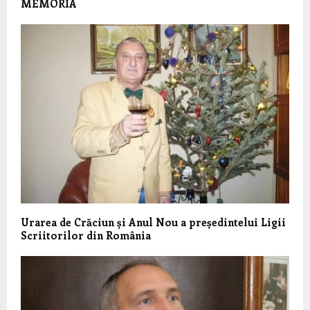
MEMORIA
Urarea de Crăciun și Anul Nou a președintelui Ligii
Scriitorilor din România