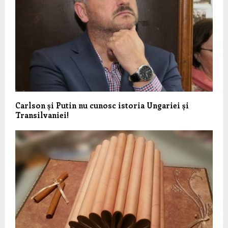
Carlson și Putin nu cunosc istoria Ungariei și
Transilvaniei!