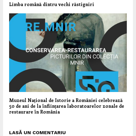
Limba română dintru vechi răstigniri
Muzeul Național de Istorie a României celebrează
50 de ani de la înființarea laboratoarelor zonale de
restaurare în România
LASĂ UN COMENTARIU