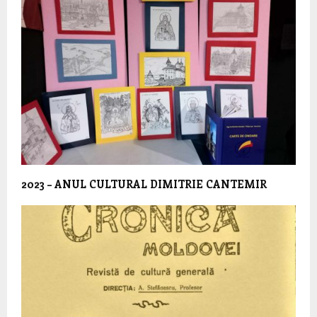
2023 – ANUL CULTURAL DIMITRIE CANTEMIR