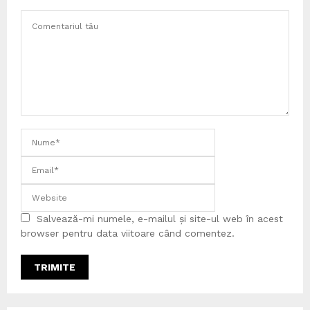
Salvează-mi numele, e-mailul și site-ul web în acest
browser pentru data viitoare când comentez.