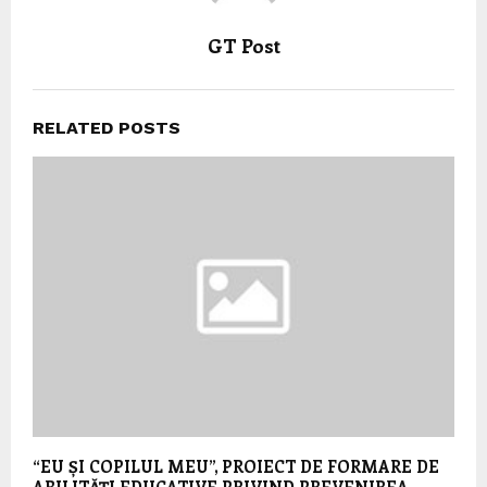
GT Post
RELATED POSTS
“EU ȘI COPILUL MEU”, PROIECT DE FORMARE DE