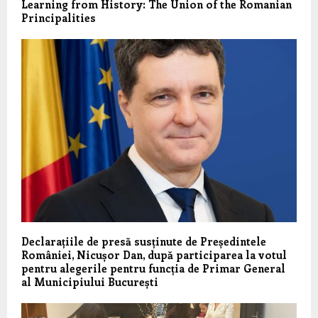
Learning from History: The Union of the Romanian
Principalities
Declarațiile de presă susținute de Președintele
României, Nicușor Dan, după participarea la votul
pentru alegerile pentru funcția de Primar General
al Municipiului București