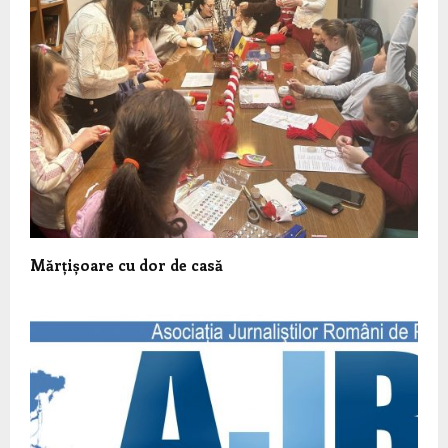
Mărțișoare cu dor de casă