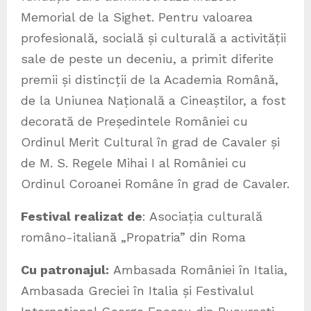
Memorial de la Sighet. Pentru valoarea
profesională, socială și culturală a activității
sale de peste un deceniu, a primit diferite
premii și distincții de la Academia Română,
de la Uniunea Națională a Cineaștilor, a fost
decorată de Președintele României cu
Ordinul Merit Cultural în grad de Cavaler și
de M. S. Regele Mihai I al României cu
Ordinul Coroanei Române în grad de Cavaler.
Festival realizat de
: Asociația culturală
româno-italiană „Propatria” din Roma
Cu patronajul:
Ambasada României în Italia,
Ambasada Greciei în Italia și Festivalul