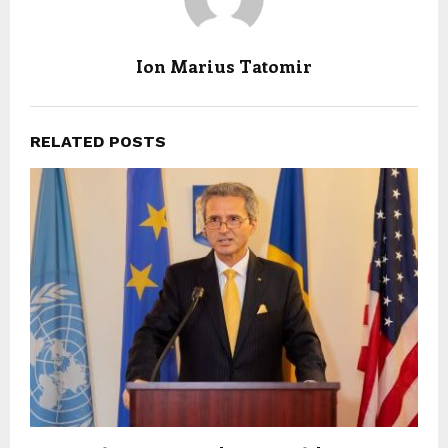
Ion Marius Tatomir
RELATED POSTS