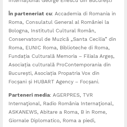
Internațional George Enescu din București
În parteneriat cu
: Accademia di Romania in
Roma, Consulatul General al României la
Bologna, Institutul Cultural Român,
Conservatorul de Muzică „Santa Cecilia” din
Roma, EUNIC Roma, Biblioteche di Roma,
Fundația Culturală Memoria – Filiala Argeș,
Asociația culturală ProContemporania din
București, Asociația Propatria Vox din
Focșani și HUBART Agency – Focșani.
Parteneri media
: AGERPRES, TVR
Internaţional, Radio România Internaţional,
ASKANEWS, Abitare a Roma, B in Rome,
Giornale Diplomatico, Roma a piedi,