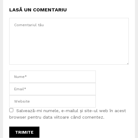
LASĂ UN COMENTARIU
Salvează-mi numele, e-mailul și site-ul web în acest
browser pentru data viitoare când comentez.