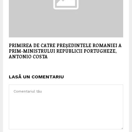
PRIMIREA DE CATRE PREȘEDINTELE ROMANIEI A
PRIM-MINISTRULUI REPUBLICII PORTUGHEZE,
ANTONIO COSTA
LASĂ UN COMENTARIU