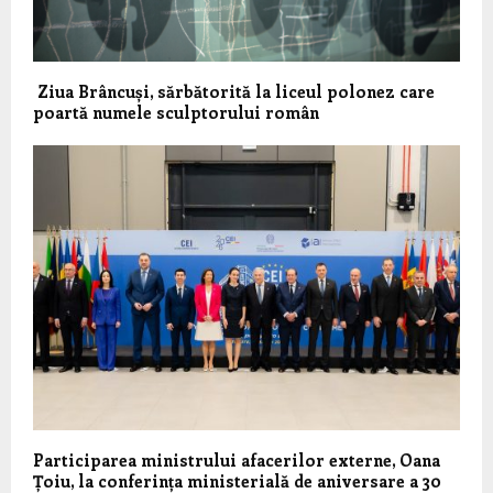
Ziua Brâncuși, sărbătorită la liceul polonez care
poartă numele sculptorului român
Participarea ministrului afacerilor externe, Oana
Țoiu, la conferința ministerială de aniversare a 30