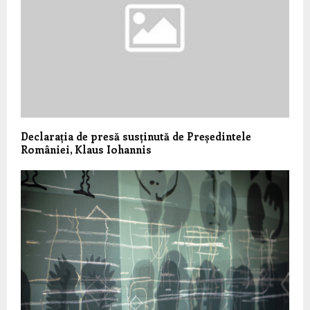
Declarația de presă susținută de Președintele
României, Klaus Iohannis