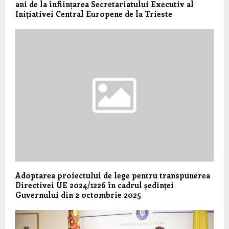
ani de la înființarea Secretariatului Executiv al
Inițiativei Central Europene de la Trieste
Adoptarea proiectului de lege pentru transpunerea
Directivei UE 2024/1226 în cadrul ședinței
Guvernului din 2 octombrie 2025