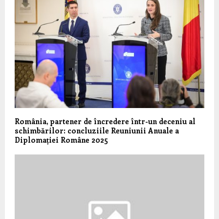
România, partener de încredere într-un deceniu al
schimbărilor: concluziile Reuniunii Anuale a
Diplomației Române 2025