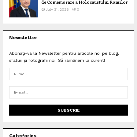
de Comemorare a Holocaustului Romilor
July 31, 2026
0
Newsletter
Abonați-vă la Newsletter pentru articole noi pe blog,
sfaturi și fotografii noi. Să rămânem la curent!
Categories