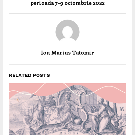
perioada 7-9 octombrie 2022
Ion Marius Tatomir
RELATED POSTS