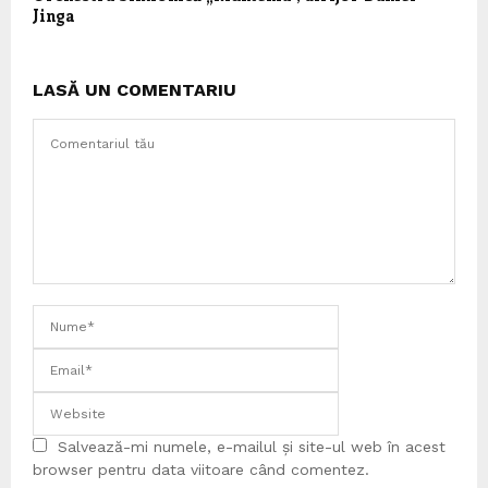
Jinga
LASĂ UN COMENTARIU
Salvează-mi numele, e-mailul și site-ul web în acest
browser pentru data viitoare când comentez.