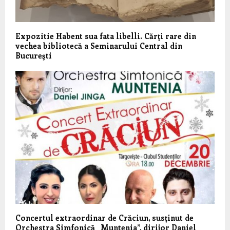
Expozitie Habent sua fata libelli. Cărţi rare din
vechea bibliotecă a Seminarului Central din
Bucureşti
Concertul extraordinar de Crăciun, susținut de
Orchestra Simfonică „Muntenia”, dirijor Daniel