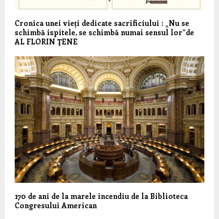
Cronica unei vieți dedicate sacrificiului : „Nu se
schimbă ispitele, se schimbă numai sensul lor”de
AL FLORIN ŢENE
170 de ani de la marele incendiu de la Biblioteca
Congresului American