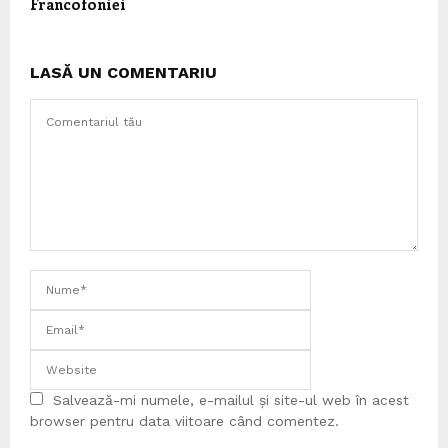
Francofoniei
LASĂ UN COMENTARIU
Salvează-mi numele, e-mailul și site-ul web în acest
browser pentru data viitoare când comentez.