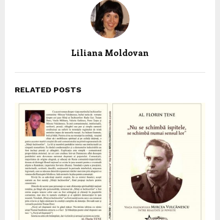
Liliana Moldovan
RELATED POSTS