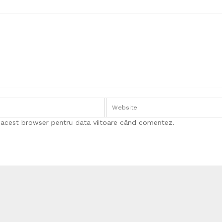
n acest browser pentru data viitoare când comentez.