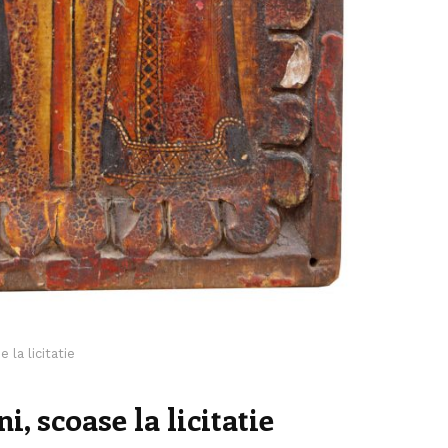
 la licitatie
i, scoase la licitatie