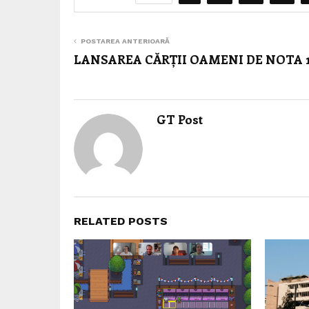
POSTAREA ANTERIOARĂ
LANSAREA CĂRȚII OAMENI DE NOTA 
GT Post
RELATED POSTS