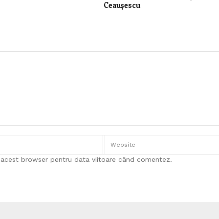
Ceaușescu
n acest browser pentru data viitoare când comentez.