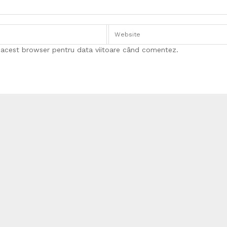
n acest browser pentru data viitoare când comentez.