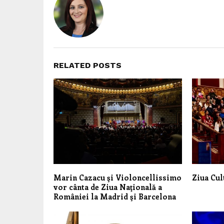
RELATED POSTS
Marin Cazacu şi Violoncellissimo
Ziua Cul
vor cânta de Ziua Naţională a
României la Madrid şi Barcelona