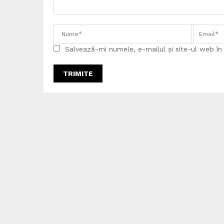
Salvează-mi numele, e-mailul și site-ul web î