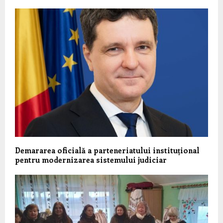
Demararea oficială a parteneriatului instituțional
pentru modernizarea sistemului judiciar