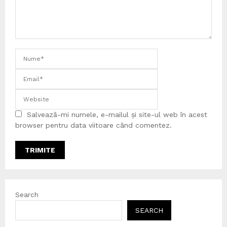
Salvează-mi numele, e-mailul și site-ul web în acest
browser pentru data viitoare când comentez.
Search
SEARCH