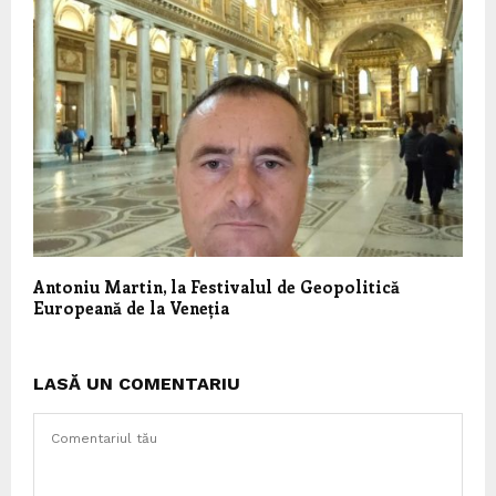
Antoniu Martin, la Festivalul de Geopolitică
Europeană de la Veneția
LASĂ UN COMENTARIU