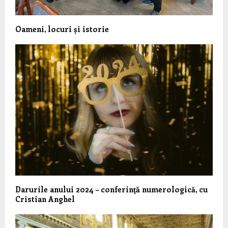
Oameni, locuri și istorie
Darurile anului 2024 – conferinţă numerologică, cu
Cristian Anghel