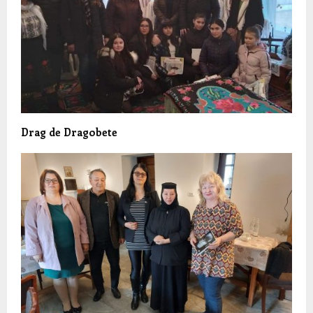
Drag de Dragobete