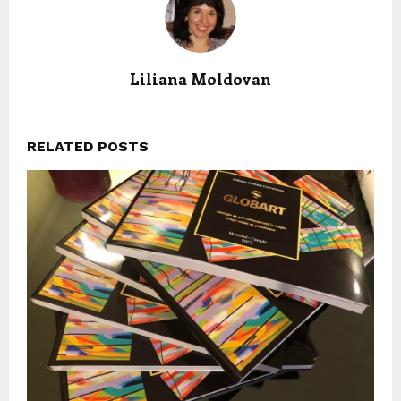
Liliana Moldovan
RELATED POSTS