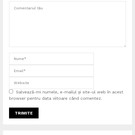
Salvează-mi numele, e-mailul și site-ul web în acest
browser pentru data viitoare când comentez.