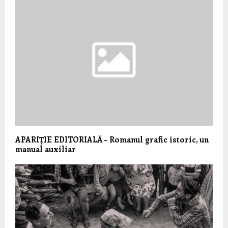
APARIȚIE EDITORIALĂ – Romanul grafic istoric, un
manual auxiliar