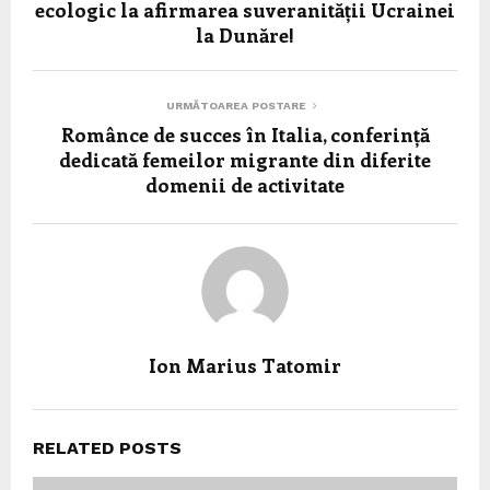
ecologic la afirmarea suveranității Ucrainei
la Dunăre!
URMĂTOAREA POSTARE
Românce de succes în Italia, conferință
dedicată femeilor migrante din diferite
domenii de activitate
Ion Marius Tatomir
RELATED POSTS