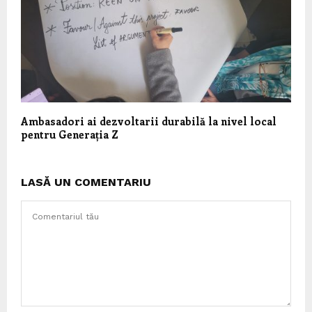
Ambasadori ai dezvoltarii durabilă la nivel local
pentru Generația Z
LASĂ UN COMENTARIU