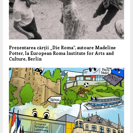
Prezentarea cărții „Die Roma”, autoare Madeline
Potter, la European Roma Institute for Arts and
Culture, Berlin