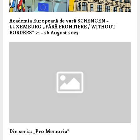
Academia Europeană de vară SCHENGEN –
LUXEMBURG ,,FĂRĂ FRONTIERE / WITHOUT
BORDERS” 21 – 26 August 2023
Din seria: „Pro Memoria”