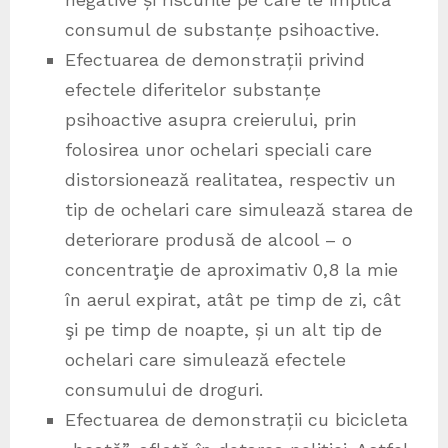
consumul de substanțe psihoactive.
Efectuarea de demonstrații privind
efectele diferitelor substanțe
psihoactive asupra creierului, prin
folosirea unor ochelari speciali care
distorsionează realitatea, respectiv un
tip de ochelari care simulează starea de
deteriorare produsă de alcool – o
concentraţie de aproximativ 0,8 la mie
în aerul expirat, atât pe timp de zi, cât
şi pe timp de noapte, și un alt tip de
ochelari care simulează efectele
consumului de droguri.
Efectuarea de demonstrații cu bicicleta