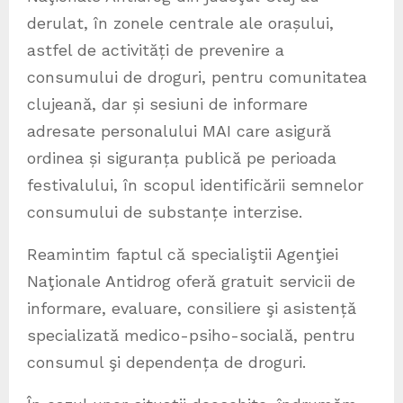
derulat, în zonele centrale ale orașului,
astfel de activități de prevenire a
consumului de droguri, pentru comunitatea
clujeană, dar și sesiuni de informare
adresate personalului MAI care asigură
ordinea și siguranța publică pe perioada
festivalului, în scopul identificării semnelor
consumului de substanțe interzise.
Reamintim faptul că specialiştii Agenţiei
Naţionale Antidrog oferă gratuit servicii de
informare, evaluare, consiliere şi asistență
specializată medico-psiho-socială, pentru
consumul şi dependența de droguri.