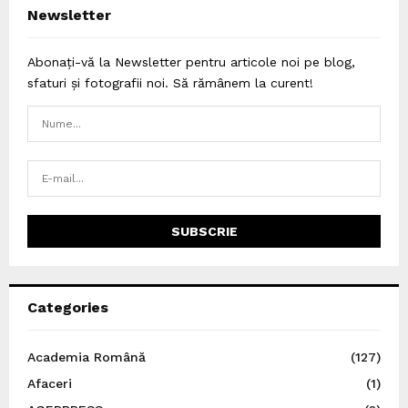
Newsletter
Abonați-vă la Newsletter pentru articole noi pe blog,
sfaturi și fotografii noi. Să rămânem la curent!
Categories
Academia Română
(127)
Afaceri
(1)