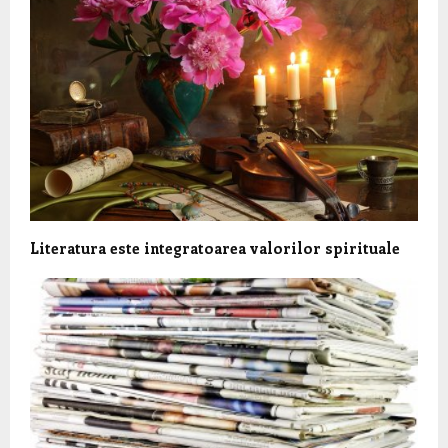
Literatura este integratoarea valorilor spirituale