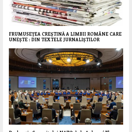
FRUMUSEȚEA CREȘTINĂ A LIMBII ROMÂNE CARE
UNEȘTE : DIN TEXTELE JURNALIȘTILOR