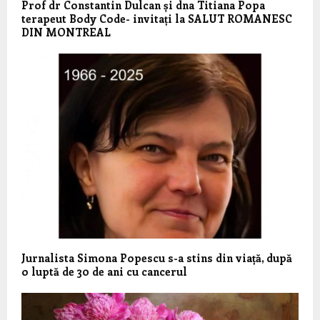
Prof dr Constantin Dulcan și dna Titiana Popa
terapeut Body Code- invitați la SALUT ROMANESC
DIN MONTREAL
Jurnalista Simona Popescu s-a stins din viață, după
o luptă de 30 de ani cu cancerul