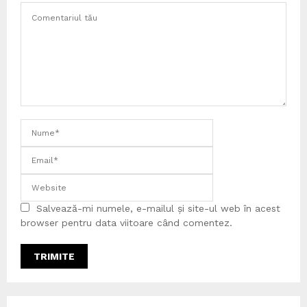
Salvează-mi numele, e-mailul și site-ul web în acest
browser pentru data viitoare când comentez.