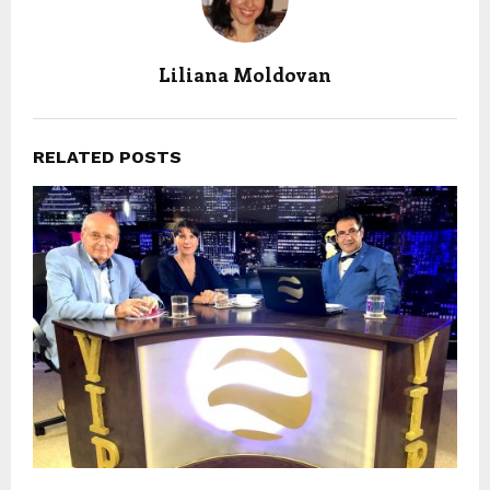
Liliana Moldovan
RELATED POSTS