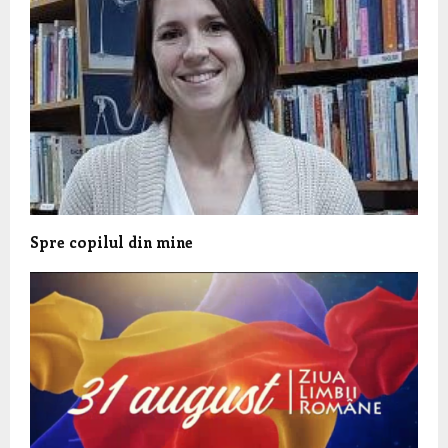
Spre copilul din mine