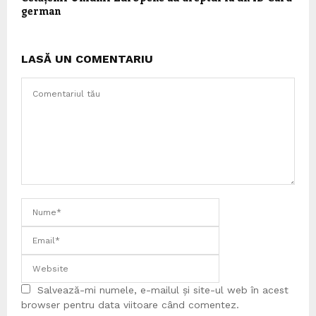
german
LASĂ UN COMENTARIU
Salvează-mi numele, e-mailul și site-ul web în acest
browser pentru data viitoare când comentez.