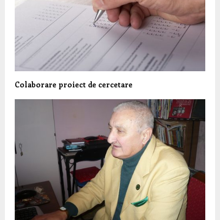
Colaborare proiect de cercetare