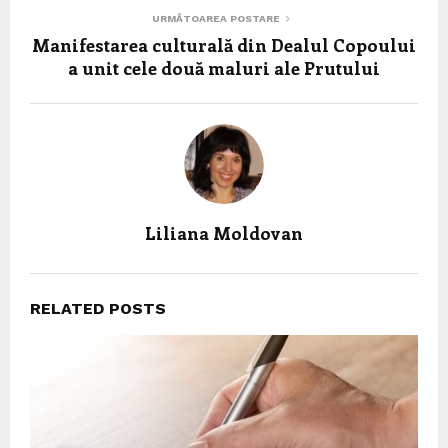
URMĂTOAREA POSTARE
Manifestarea culturală din Dealul Copoului
a unit cele două maluri ale Prutului
Liliana Moldovan
RELATED POSTS