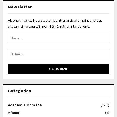
Newsletter
Abonați-vă la Newsletter pentru articole noi pe blog,
sfaturi și fotografii noi. Să rămânem la curent!
Categories
Academia Română
(127)
Afaceri
(1)