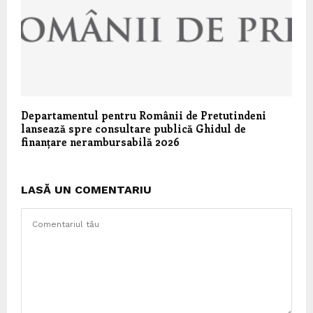
Departamentul pentru Românii de Pretutindeni
lansează spre consultare publică Ghidul de
finanțare nerambursabilă 2026
LASĂ UN COMENTARIU