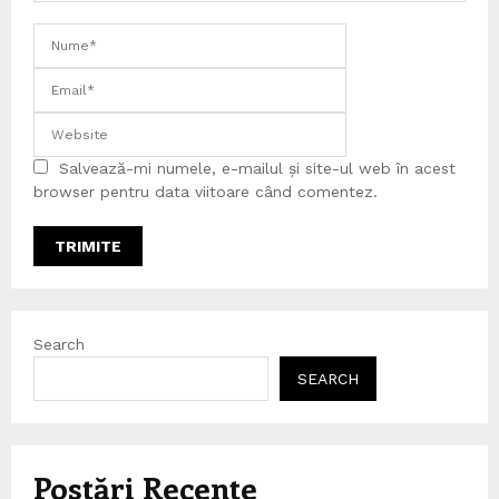
Salvează-mi numele, e-mailul și site-ul web în acest
browser pentru data viitoare când comentez.
Search
SEARCH
Postări Recente