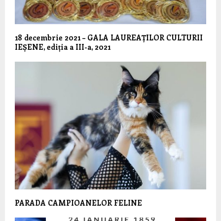
18 decembrie 2021 – GALA LAUREAȚILOR CULTURII
IEȘENE, ediția a III-a, 2021
PARADA CAMPIOANELOR FELINE