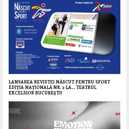
LANSAREA REVISTEI NĂSCUT PENTRU SPORT
EDIȚIA NAȚIONALĂ NR. 2 LA… TEATRUL
EXCELSIOR BUCUREȘTI!