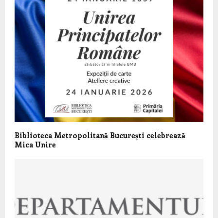
Biblioteca Metropolitană București celebrează
Mica Unire