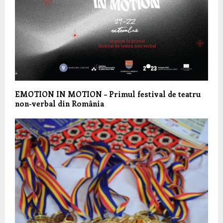
EMOTION IN MOTION – Primul festival de teatru
non-verbal din România