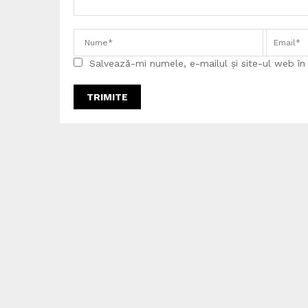
Salvează-mi numele, e-mailul și site-ul web î