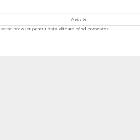
n acest browser pentru data viitoare când comentez.