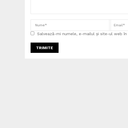
Salvează-mi numele, e-mailul și site-ul web î