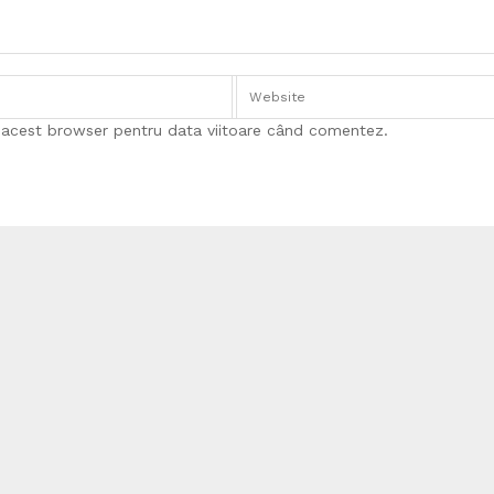
n acest browser pentru data viitoare când comentez.