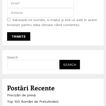
Salvează-mi numele, e-mailul și site-ul web în acest
browser pentru data viitoare când comentez.
Search
SEARCH
Postări Recente
Precizări de presă
Top 100 Români de Pretutindeni