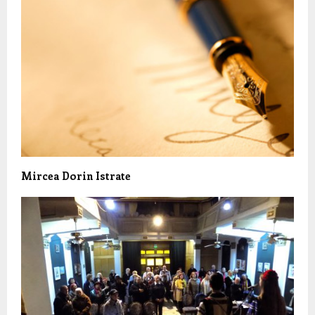
Mircea Dorin Istrate