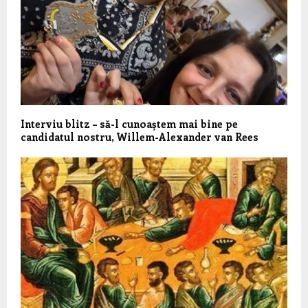
Interviu blitz – să-l cunoaștem mai bine pe
candidatul nostru, Willem-Alexander van Rees