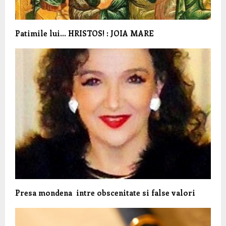
Patimile lui… HRISTOS! : JOIA MARE
Presa mondena intre obscenitate si false valori