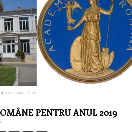
PENTRU ANUL 2019
ROMÂNE PENTRU ANUL 2019
4