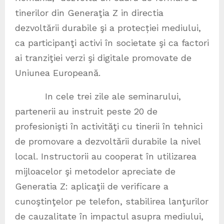
tinerilor din Generaţia Z in directia
dezvoltării durabile şi a protecției mediului,
ca participanţi activi în societate şi ca factori
ai tranziţiei verzi şi digitale promovate de
Uniunea Europeană.
In cele trei zile ale seminarului,
partenerii au instruit peste 20 de
profesionişti în activităţi cu tinerii în tehnici
de promovare a dezvoltării durabile la nivel
local. Instructorii au cooperat în utilizarea
mijloacelor şi metodelor apreciate de
Generatia Z: aplicaţii de verificare a
cunoştinţelor pe telefon, stabilirea lanţurilor
de cauzalitate în impactul asupra mediului,