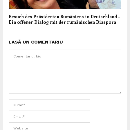
Besuch des Präsidenten Rumäniens in Deutschland –
Ein offener Dialog mit der rumänischen Diaspora
LASĂ UN COMENTARIU