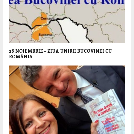
28 NOIEMBRIE – ZIUA UNIRII BUCOVINEI CU
ROMÂNIA