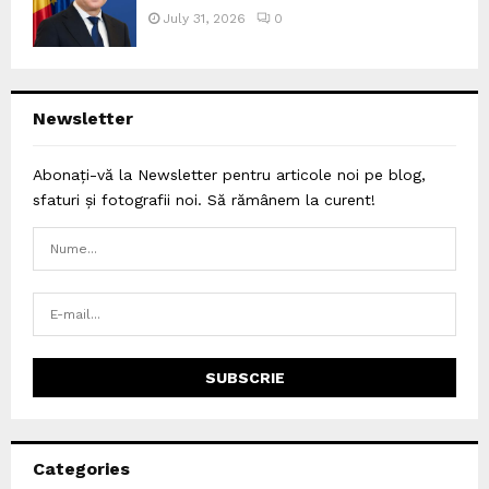
July 31, 2026
0
Newsletter
Abonați-vă la Newsletter pentru articole noi pe blog,
sfaturi și fotografii noi. Să rămânem la curent!
Categories