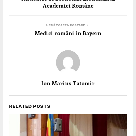
Academiei Române
URMĂTOAREA POSTARE
Medici români în Bayern
Ion Marius Tatomir
RELATED POSTS