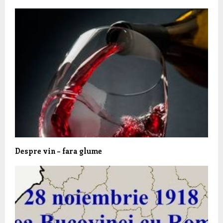
Despre vin – fara glume