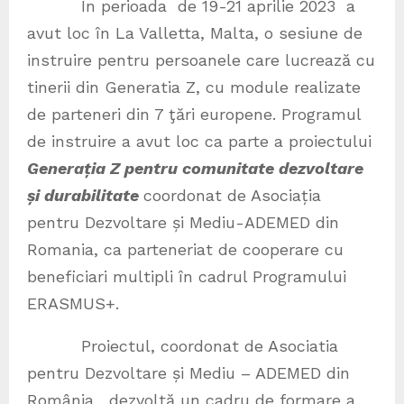
În perioada de 19-21 aprilie 2023 a
avut loc în La Valletta, Malta, o sesiune de
instruire pentru persoanele care lucrează cu
tinerii din Generatia Z, cu module realizate
de parteneri din 7 ţări europene. Programul
de instruire a avut loc ca parte a proiectului
Generația Z pentru comunitate dezvoltare
și durabilitate
coordonat de Asociația
pentru Dezvoltare și Mediu-ADEMED din
Romania, ca parteneriat de cooperare cu
beneficiari multipli în cadrul Programului
ERASMUS+.
Proiectul, coordonat de Asociatia
pentru Dezvoltare și Mediu – ADEMED din
România, dezvoltă un cadru de formare a