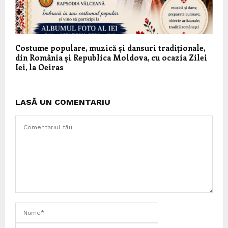
Costume populare, muzică și dansuri tradiționale,
din România și Republica Moldova, cu ocazia Zilei
Iei, la Oeiras
LASĂ UN COMENTARIU