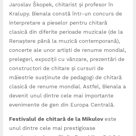
Jaroslav Škopek, chitarist și profesor în
Kralupy. Bienala constă într-un concurs de
interpretare a pieselor pentru chitară
clasică din diferite perioade muzicale (de la
Renaștere până la muzică contemporană),
concerte ale unor artiști de renume mondial,
prelegeri, expoziții cu vânzare, prezentări de
constructori de chitare și cursuri de
măiestrie susținute de pedagogi de chitară
clasică de renume mondial. Astfel, Bienala a
devenit unul dintre cele mai importante
evenimente de gen din Europa Centrală.
Festivalul de chitară de la Mikulov
este
unul dintre cele mai prestigioase