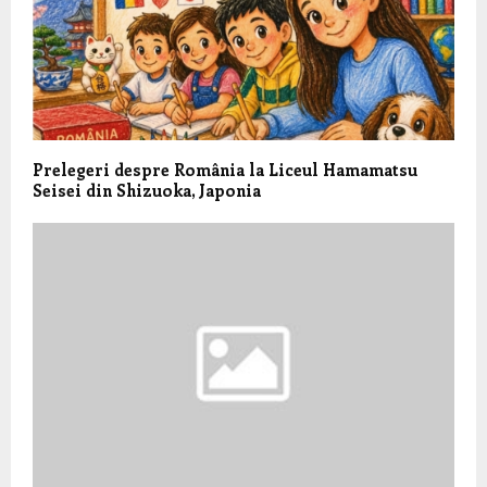
Prelegeri despre România la Liceul Hamamatsu
Seisei din Shizuoka, Japonia