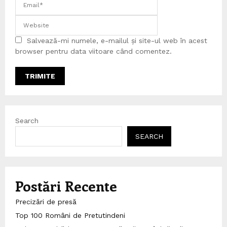
Salvează-mi numele, e-mailul și site-ul web în acest
browser pentru data viitoare când comentez.
Search
SEARCH
Postări Recente
Precizări de presă
Top 100 Români de Pretutindeni