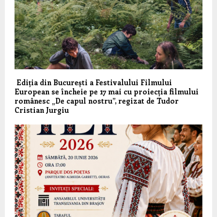
Ediția din București a Festivalului Filmului
European se încheie pe 17 mai cu proiecția filmului
românesc „De capul nostru”, regizat de Tudor
Cristian Jurgiu