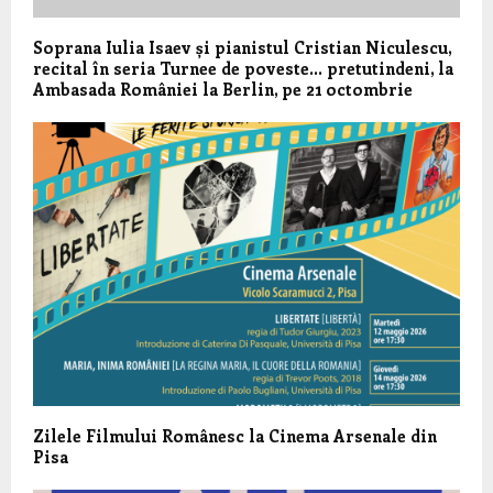
Soprana Iulia Isaev și pianistul Cristian Niculescu,
recital în seria Turnee de poveste… pretutindeni, la
Ambasada României la Berlin, pe 21 octombrie
Zilele Filmului Românesc la Cinema Arsenale din
Pisa