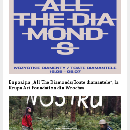
Expoziția „All The Diamonds/Toate diamantele“, la
Krupa Art Foundation din Wrocław