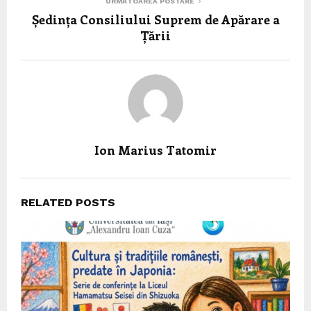
URMĂTOAREA POSTARE
Ședința Consiliului Suprem de Apărare a
Țării
Ion Marius Tatomir
RELATED POSTS