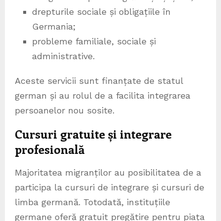
drepturile sociale și obligațiile în
Germania;
probleme familiale, sociale și
administrative.
Aceste servicii sunt finanțate de statul
german și au rolul de a facilita integrarea
persoanelor nou sosite.
Cursuri gratuite și integrare
profesională
Majoritatea migranților au posibilitatea de a
participa la cursuri de integrare și cursuri de
limba germană. Totodată, instituțiile
germane oferă gratuit pregătire pentru piața