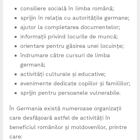
consiliere socială în limba română;
sprijin în relația cu autoritățile germane;
ajutor la completarea documentelor;
informații privind locurile de muncă;
orientare pentru găsirea unei locuințe;
îndrumare către cursuri de limba
germană;
activități culturale și educative;
evenimente dedicate copiilor și familiilor;
sprijin pentru persoanele vulnerabile.
În Germania există numeroase organizații
care desfășoară astfel de activități în
beneficiul românilor și moldovenilor, printre
care: