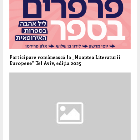
Participare românească la „Noaptea Literaturii
Europene” Tel Aviv, ediția 2025