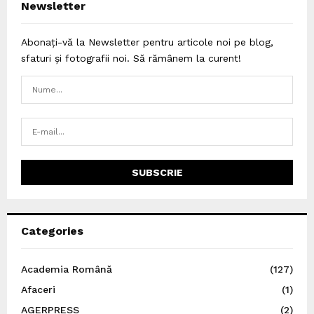
Newsletter
Abonați-vă la Newsletter pentru articole noi pe blog,
sfaturi și fotografii noi. Să rămânem la curent!
Categories
Academia Română
(127)
Afaceri
(1)
AGERPRESS
(2)