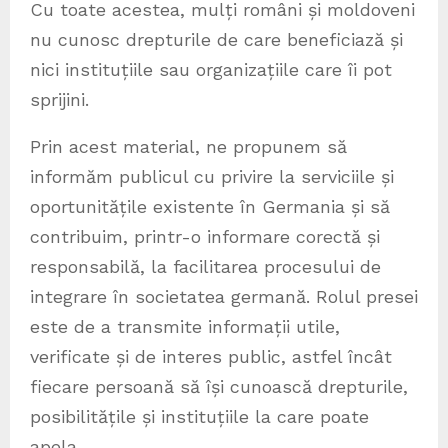
Cu toate acestea, mulți români și moldoveni
nu cunosc drepturile de care beneficiază și
nici instituțiile sau organizațiile care îi pot
sprijini.
Prin acest material, ne propunem să
informăm publicul cu privire la serviciile și
oportunitățile existente în Germania și să
contribuim, printr-o informare corectă și
responsabilă, la facilitarea procesului de
integrare în societatea germană. Rolul presei
este de a transmite informații utile,
verificate și de interes public, astfel încât
fiecare persoană să își cunoască drepturile,
posibilitățile și instituțiile la care poate
apela.