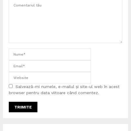
Salvează-mi numele, e-mailul și site-ul web în acest
browser pentru data viitoare când comentez.