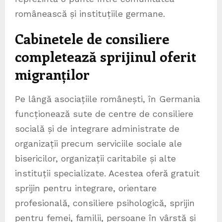
românească și instituțiile germane.
Cabinetele de consiliere
completează sprijinul oferit
migranților
Pe lângă asociațiile românești, în Germania
funcționează sute de centre de consiliere
socială și de integrare administrate de
organizații precum serviciile sociale ale
bisericilor, organizații caritabile și alte
instituții specializate. Acestea oferă gratuit
sprijin pentru integrare, orientare
profesională, consiliere psihologică, sprijin
pentru femei, familii, persoane în vârstă și