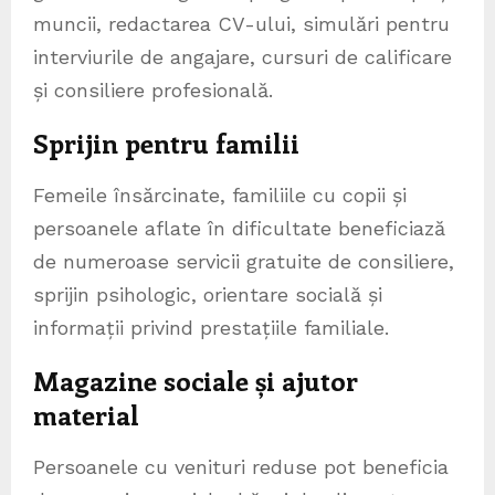
muncii, redactarea CV-ului, simulări pentru
interviurile de angajare, cursuri de calificare
și consiliere profesională.
Sprijin pentru familii
Femeile însărcinate, familiile cu copii și
persoanele aflate în dificultate beneficiază
de numeroase servicii gratuite de consiliere,
sprijin psihologic, orientare socială și
informații privind prestațiile familiale.
Magazine sociale și ajutor
material
Persoanele cu venituri reduse pot beneficia