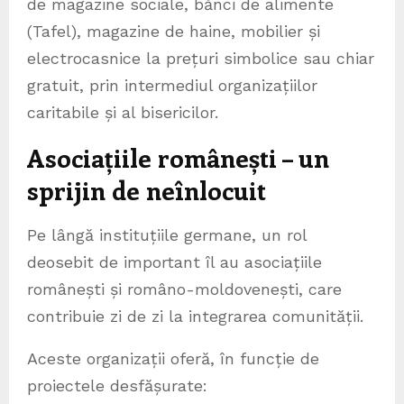
de magazine sociale, bănci de alimente
(Tafel), magazine de haine, mobilier și
electrocasnice la prețuri simbolice sau chiar
gratuit, prin intermediul organizațiilor
caritabile și al bisericilor.
Asociațiile românești – un
sprijin de neînlocuit
Pe lângă instituțiile germane, un rol
deosebit de important îl au asociațiile
românești și româno-moldovenești, care
contribuie zi de zi la integrarea comunității.
Aceste organizații oferă, în funcție de
proiectele desfășurate: