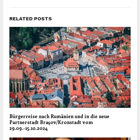
RELATED POSTS
Bürgerreise nach Rumänien und in die neue
Partnerstadt Braşov/Kronstadt vom
29.09.-15.10.2024