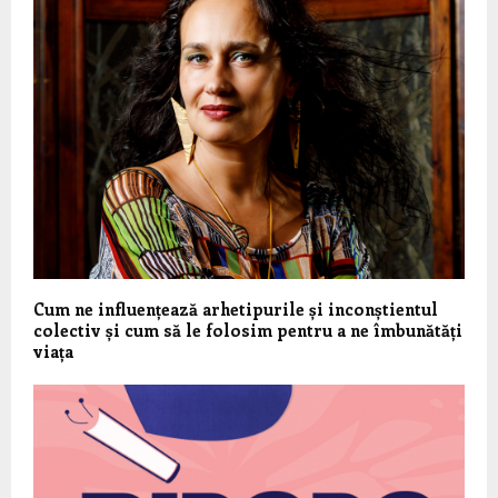
Cum ne influențează arhetipurile și inconștientul
colectiv și cum să le folosim pentru a ne îmbunătăți
viața