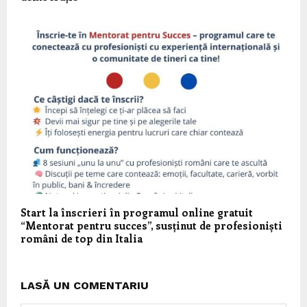
Start la înscrieri în programul online gratuit
“Mentorat pentru succes”, susținut de profesioniști
români de top din Italia
LASĂ UN COMENTARIU