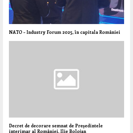
NATO – Industry Forum 2025, în capitala României
Decret de decorare semnat de Președintele
interimar al României, Ilie Bolojan