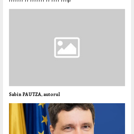
Sabin PAUTZA, autorul