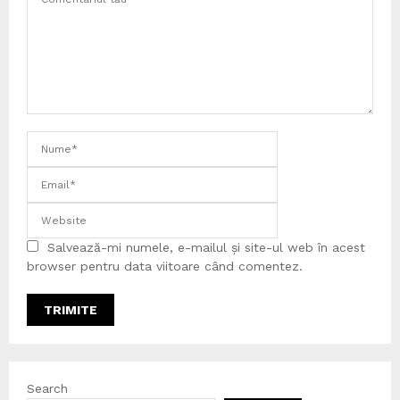
Salvează-mi numele, e-mailul și site-ul web în acest
browser pentru data viitoare când comentez.
Search