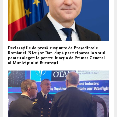
Declarațiile de presă susținute de Președintele
României, Nicușor Dan, după participarea la votul
pentru alegerile pentru funcția de Primar General
al Municipiului București