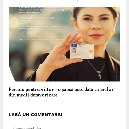
Permis pentru viitor – o șansă acordată tinerilor
din medii defavorizate
LASĂ UN COMENTARIU