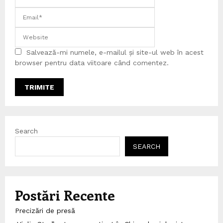
Salvează-mi numele, e-mailul și site-ul web în acest
browser pentru data viitoare când comentez.
Search
SEARCH
Postări Recente
Precizări de presă