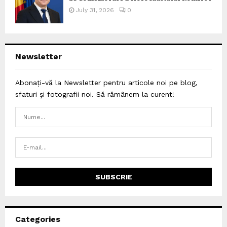
July 31, 2026
0
Newsletter
Abonați-vă la Newsletter pentru articole noi pe blog,
sfaturi și fotografii noi. Să rămânem la curent!
Categories