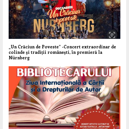
„Un Crăciun de Poveste” -Concert extraordinar de
colinde și tradiții românești, în premieră la
Nürnberg