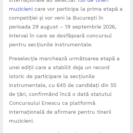
muzicieni
care vor participa la prima etapă a
competiției și vor veni la București în
perioada 29 august – 19 septembrie 2026,
interval în care se desfășoară concursul
pentru secțiunile instrumentale.
Preselecția marchează următoarea etapă a
unei ediții care a stabilit deja un record
istoric de participare la secțiunile
instrumentale, cu 645 de candidați din 55
de țări, confirmând încă o dată statutul
Concursului Enescu ca platformă
internațională de afirmare pentru tinerii
muzicieni.