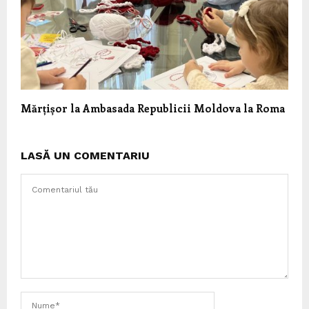
Mărțișor la Ambasada Republicii Moldova la Roma
LASĂ UN COMENTARIU