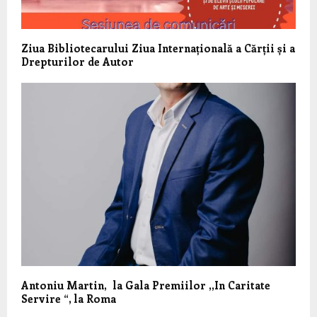
Ziua Bibliotecarului Ziua Internațională a Cărții și a
Drepturilor de Autor
Antoniu Martin, la Gala Premiilor ,,In Caritate
Servire “, la Roma