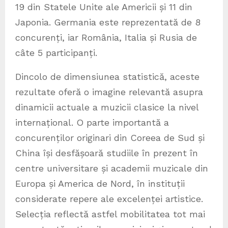
19 din Statele Unite ale Americii și 11 din
Japonia. Germania este reprezentată de 8
concurenți, iar România, Italia și Rusia de
câte 5 participanți.
Dincolo de dimensiunea statistică, aceste
rezultate oferă o imagine relevantă asupra
dinamicii actuale a muzicii clasice la nivel
internațional. O parte importantă a
concurenților originari din Coreea de Sud și
China își desfășoară studiile în prezent în
centre universitare și academii muzicale din
Europa și America de Nord, în instituții
considerate repere ale excelenței artistice.
Selecția reflectă astfel mobilitatea tot mai