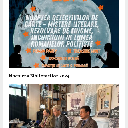
Nocturna Bibliotecilor 2024