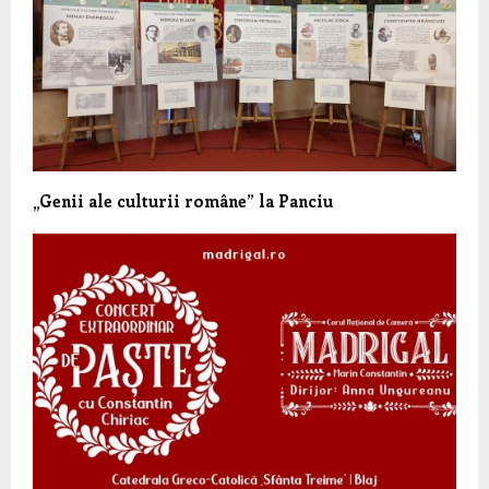
„Genii ale culturii române” la Panciu