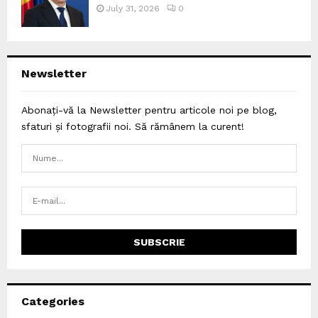
July 31, 2026
0
Newsletter
Abonați-vă la Newsletter pentru articole noi pe blog,
sfaturi și fotografii noi. Să rămânem la curent!
Categories