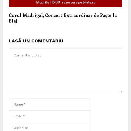
Corul Madrigal, Concert Extraordinar de Paște la
Blaj
LASĂ UN COMENTARIU