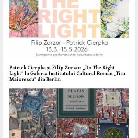
Patrick Cierpka și Filip Zorzor „Do The Right
Light” la Galeria Institutului Cultural Român „Titu
Maiorescu” din Berlin