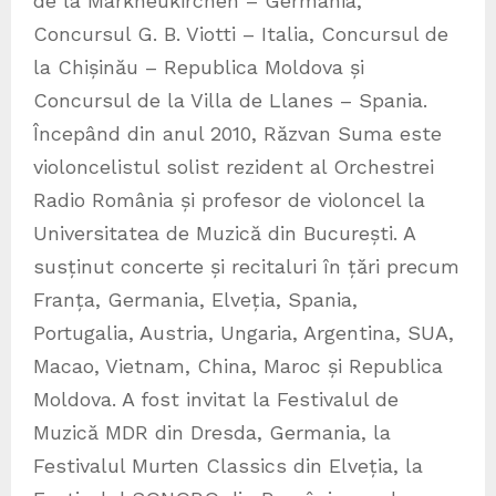
de la Markneukirchen – Germania,
Concursul G. B. Viotti – Italia, Concursul de
la Chișinău – Republica Moldova și
Concursul de la Villa de Llanes – Spania.
Începând din anul 2010, Răzvan Suma este
violoncelistul solist rezident al Orchestrei
Radio România și profesor de violoncel la
Universitatea de Muzică din București. A
susținut concerte și recitaluri în țări precum
Franța, Germania, Elveția, Spania,
Portugalia, Austria, Ungaria, Argentina, SUA,
Macao, Vietnam, China, Maroc și Republica
Moldova. A fost invitat la Festivalul de
Muzică MDR din Dresda, Germania, la
Festivalul Murten Classics din Elveția, la