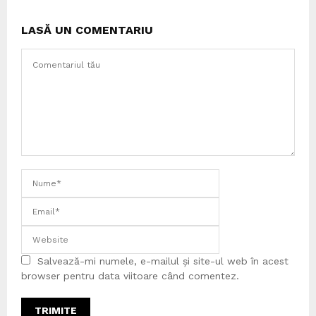
LASĂ UN COMENTARIU
Salvează-mi numele, e-mailul și site-ul web în acest
browser pentru data viitoare când comentez.