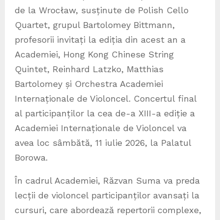
de la Wrocław, susținute de Polish Cello
Quartet, grupul Bartolomey Bittmann,
profesorii invitați la ediția din acest an a
Academiei, Hong Kong Chinese String
Quintet, Reinhard Latzko, Matthias
Bartolomey și Orchestra Academiei
Internaționale de Violoncel. Concertul final
al participanților la cea de-a XIII-a ediție a
Academiei Internaționale de Violoncel va
avea loc sâmbătă, 11 iulie 2026, la Palatul
Borowa.
În cadrul Academiei, Răzvan Suma va preda
lecții de violoncel participanților avansați la
cursuri, care abordează repertorii complexe,