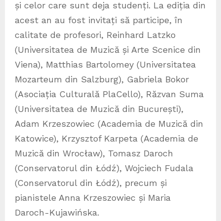
și celor care sunt deja studenți. La ediția din
acest an au fost invitați să participe, în
calitate de profesori, Reinhard Latzko
(Universitatea de Muzică și Arte Scenice din
Viena), Matthias Bartolomey (Universitatea
Mozarteum din Salzburg), Gabriela Bokor
(Asociația Culturală PlaCello), Răzvan Suma
(Universitatea de Muzică din București),
Adam Krzeszowiec (Academia de Muzică din
Katowice), Krzysztof Karpeta (Academia de
Muzică din Wrocław), Tomasz Daroch
(Conservatorul din Łódź), Wojciech Fudala
(Conservatorul din Łódź), precum și
pianistele Anna Krzeszowiec și Maria
Daroch-Kujawińska.