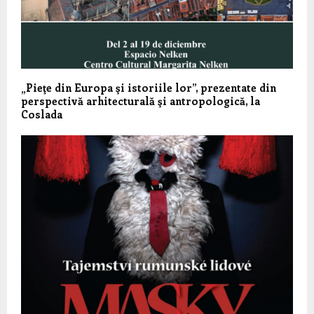
„Pieţe din Europa şi istoriile lor”, prezentate din
perspectivă arhitecturală şi antropologică, la
Coslada