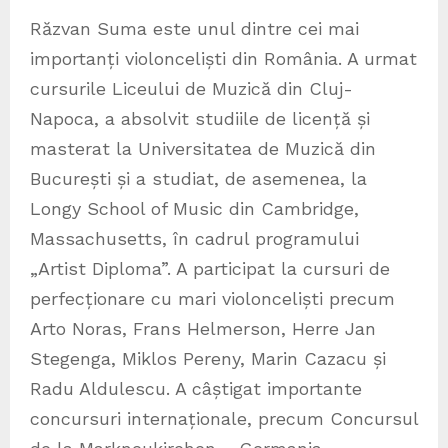
Răzvan Suma este unul dintre cei mai
importanți violonceliști din România. A urmat
cursurile Liceului de Muzică din Cluj-
Napoca, a absolvit studiile de licență și
masterat la Universitatea de Muzică din
București și a studiat, de asemenea, la
Longy School of Music din Cambridge,
Massachusetts, în cadrul programului
„Artist Diploma”. A participat la cursuri de
perfecționare cu mari violonceliști precum
Arto Noras, Frans Helmerson, Herre Jan
Stegenga, Miklos Pereny, Marin Cazacu și
Radu Aldulescu. A câștigat importante
concursuri internaționale, precum Concursul