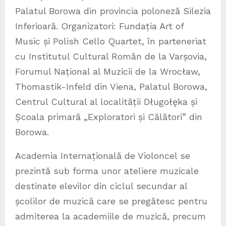
Palatul Borowa din provincia poloneză Silezia
Inferioară. Organizatori: Fundația Art of
Music și Polish Cello Quartet, în parteneriat
cu Institutul Cultural Român de la Varșovia,
Forumul Național al Muzicii de la Wrocław,
Thomastik-Infeld din Viena, Palatul Borowa,
Centrul Cultural al localității Długołęka și
Școala primară „Exploratori și Călători” din
Borowa.
Academia Internațională de Violoncel se
prezintă sub forma unor ateliere muzicale
destinate elevilor din ciclul secundar al
școlilor de muzică care se pregătesc pentru
admiterea la academiile de muzică, precum