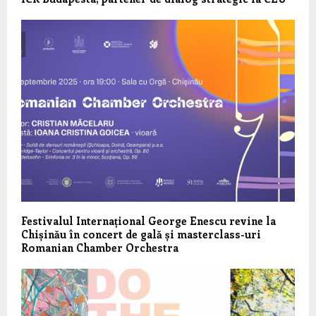
Festivalul Internațional George Enescu revine la
Chișinău în concert de gală și masterclass-uri
Romanian Chamber Orchestra