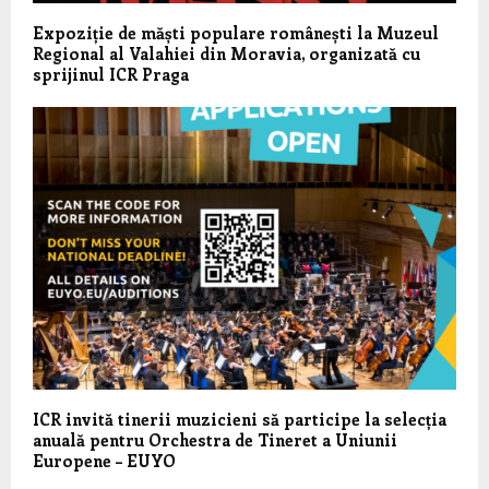
Expoziție de măști populare românești la Muzeul
Regional al Valahiei din Moravia, organizată cu
sprijinul ICR Praga
ICR invită tinerii muzicieni să participe la selecția
anuală pentru Orchestra de Tineret a Uniunii
Europene – EUYO