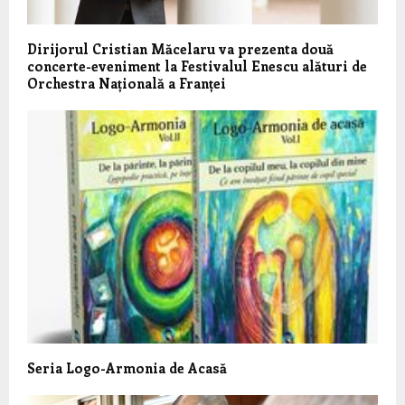
Dirijorul Cristian Măcelaru va prezenta două
concerte-eveniment la Festivalul Enescu alături de
Orchestra Națională a Franței
Seria Logo-Armonia de Acasă