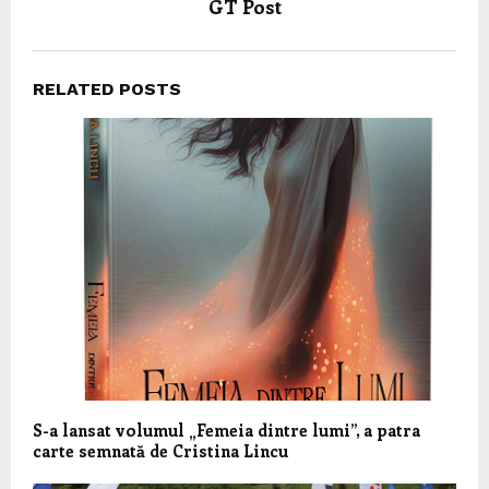
GT Post
RELATED POSTS
S-a lansat volumul „Femeia dintre lumi”, a patra
carte semnată de Cristina Lincu