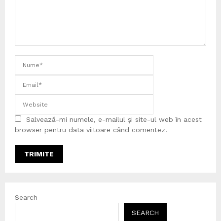
Salvează-mi numele, e-mailul și site-ul web în acest
browser pentru data viitoare când comentez.
Search
SEARCH