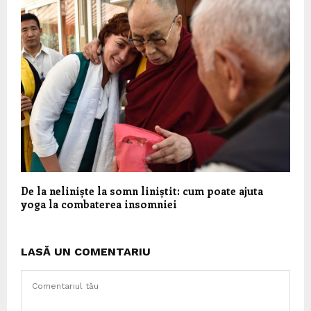
De la neliniște la somn liniștit: cum poate ajuta
yoga la combaterea insomniei
LASĂ UN COMENTARIU