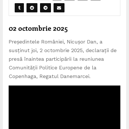
02 octombrie 2025
Președintele României, Nicușor Dan, a
susținut joi, 2 octombrie 2025, declarații de
presă înaintea participării la reuniunea
Comunității Politice Europene de la
Copenhaga, Regatul Danemarcei.