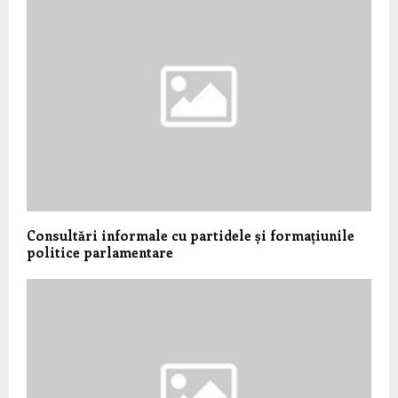
Consultări informale cu partidele și formațiunile
politice parlamentare