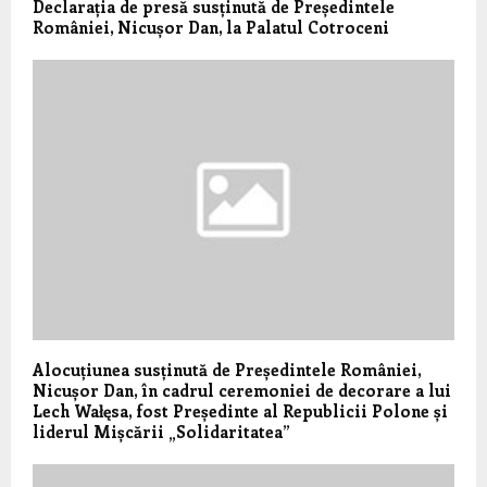
Declarația de presă susținută de Președintele
României, Nicușor Dan, la Palatul Cotroceni
Alocuțiunea susținută de Președintele României,
Nicușor Dan, în cadrul ceremoniei de decorare a lui
Lech Wałęsa, fost Președinte al Republicii Polone și
liderul Mișcării „Solidaritatea”