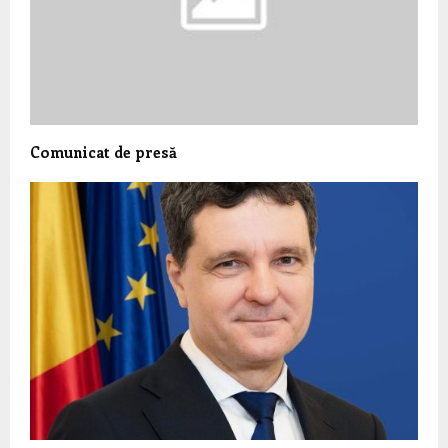
Comunicat de presă