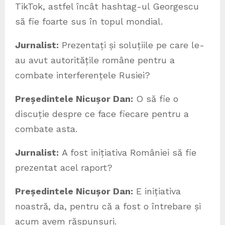
TikTok, astfel încât hashtag-ul Georgescu
să fie foarte sus în topul mondial.
Jurnalist:
Prezentați și soluțiile pe care le-
au avut autoritățile române pentru a
combate interferențele Rusiei?
Președintele Nicușor Dan:
O să fie o
discuție despre ce face fiecare pentru a
combate asta.
Jurnalist:
A fost inițiativa României să fie
prezentat acel raport?
Președintele Nicușor Dan:
E inițiativa
noastră, da, pentru că a fost o întrebare și
acum avem răspunsuri.