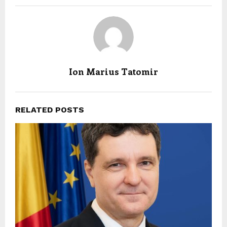
Ion Marius Tatomir
RELATED POSTS