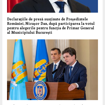
Declarațiile de presă susținute de Președintele
României, Nicușor Dan, după participarea la votul
pentru alegerile pentru funcția de Primar General
al Municipiului București