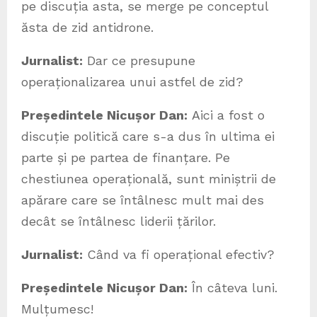
pe discuția asta, se merge pe conceptul
ăsta de zid antidrone.
Jurnalist:
Dar ce presupune
operaționalizarea unui astfel de zid?
Președintele Nicușor Dan:
Aici a fost o
discuție politică care s-a dus în ultima ei
parte și pe partea de finanțare. Pe
chestiunea operațională, sunt miniștrii de
apărare care se întâlnesc mult mai des
decât se întâlnesc liderii țărilor.
Jurnalist:
Când va fi operațional efectiv?
Președintele Nicușor Dan:
În câteva luni.
Mulțumesc!