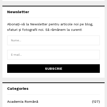
Newsletter
Abonați-vă la Newsletter pentru articole noi pe blog,
sfaturi și fotografii noi. Să rămânem la curent!
Categories
Academia Română
(127)