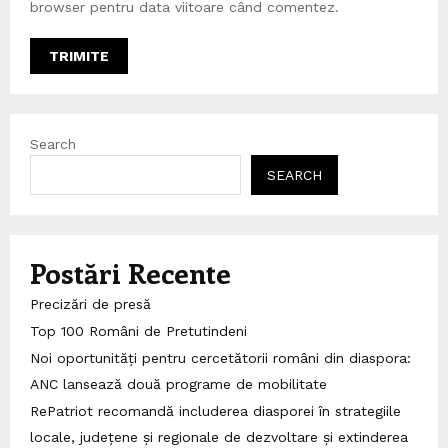
browser pentru data viitoare când comentez.
Search
SEARCH
Postări Recente
Precizări de presă
Top 100 Români de Pretutindeni
Noi oportunități pentru cercetătorii români din diaspora:
ANC lansează două programe de mobilitate
RePatriot recomandă includerea diasporei în strategiile
locale, județene și regionale de dezvoltare și extinderea