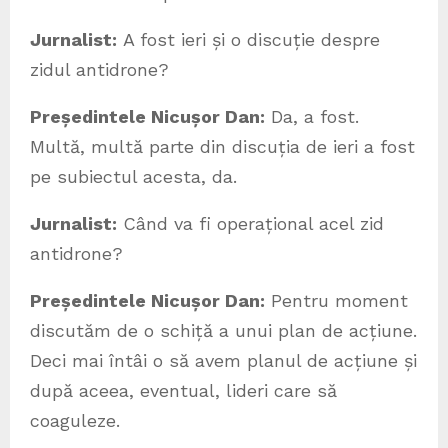
Jurnalist:
A fost ieri și o discuție despre
zidul antidrone?
Președintele Nicușor Dan:
Da, a fost.
Multă, multă parte din discuția de ieri a fost
pe subiectul acesta, da.
Jurnalist:
Când va fi operațional acel zid
antidrone?
Președintele Nicușor Dan:
Pentru moment
discutăm de o schiță a unui plan de acțiune.
Deci mai întâi o să avem planul de acțiune și
după aceea, eventual, lideri care să
coaguleze.