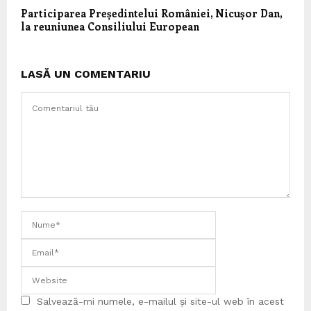
Participarea Președintelui României, Nicușor Dan,
la reuniunea Consiliului European
LASĂ UN COMENTARIU
Salvează-mi numele, e-mailul și site-ul web în acest